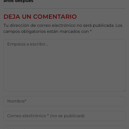
años después
DEJA UN COMENTARIO
Tu dirección de correo electrónico no será publicada.
Los
campos obligatorios están marcados con
*