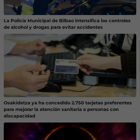
La Policía Municipal de Bilbao intensifica los controles
de alcohol y drogas para evitar accidentes
Osakidetza ya ha concedido 2.750 tarjetas preferentes
para mejorar la atención sanitaria a personas con
discapacidad