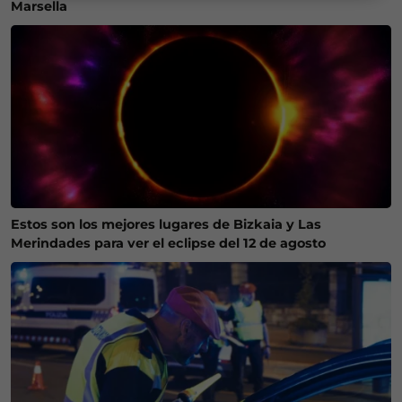
Marsella
Estos son los mejores lugares de Bizkaia y Las
Merindades para ver el eclipse del 12 de agosto