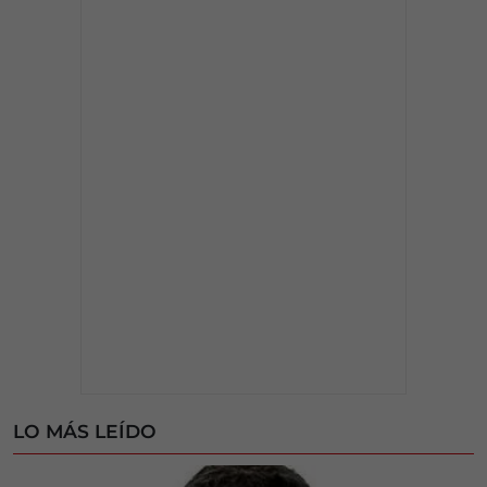
LO MÁS LEÍDO