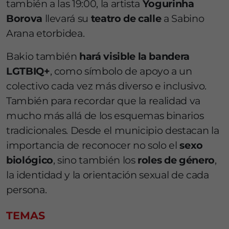
también a las 19:00, la artista
Yogurinha
Borova
llevará su
teatro de calle
a Sabino
Arana etorbidea.
Bakio también
hará visible la bandera
LGTBIQ+
, como símbolo de apoyo a un
colectivo cada vez más diverso e inclusivo.
También para recordar que la realidad va
mucho más allá de los esquemas binarios
tradicionales. Desde el municipio destacan la
importancia de reconocer no solo el
sexo
biológico
, sino también los
roles de género
,
la identidad y la orientación sexual de cada
persona.
TEMAS