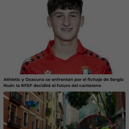
Athletic y Osasuna se enfrentan por el fichaje de Sergio
Nuin: la RFEF decidirá el futuro del canterano