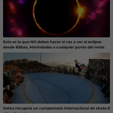
Esto es lo que NO debes hacer si vas a ver el eclipse
desde Bilbao, Merindades o cualquier punto del norte
Getxo recupera un campeonato internacional de skate 8