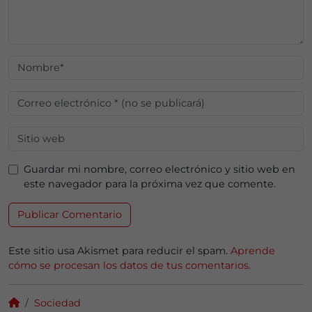
Guardar mi nombre, correo electrónico y sitio web en
este navegador para la próxima vez que comente.
Este sitio usa Akismet para reducir el spam.
Aprende
cómo se procesan los datos de tus comentarios.
Sociedad