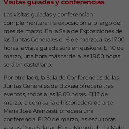
Visitas guiadas y conferencias
Las visitas guiadas y conferencian
complementarán la exposición a lo largo del
mes de marzo. En la Sala de Exposiciones de
las Juntas Generales el 6 de marzo, a las 17.00
horas la visita guiada será en euskera. El 10 de
marzo, una hora más tarde, a las 18.00 horas
será en castellano.
Por otro lado, la Sala de Conferencias de las
Juntas Generales de Bizkaia ofrecerá tres
eventos, todos a las 18.00 horas. El 13 de
marzo, la comisaria e historiadora de arte
María José Aranzasti, ofrecerá una
conferencia. El 20 de marzo, las escultoras
vascas Dora Salazar, Elena Mendizabal y Mabi