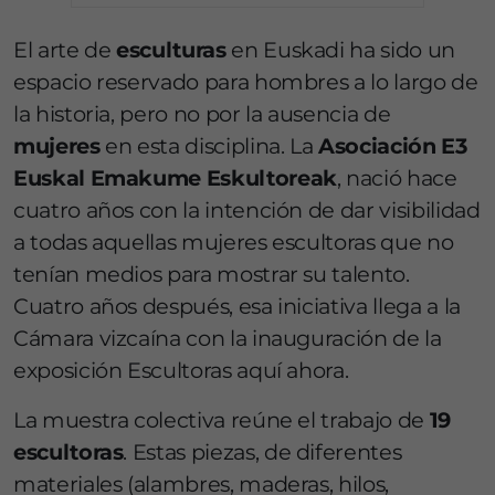
El arte de
esculturas
en Euskadi ha sido un
espacio reservado para hombres a lo largo de
la historia, pero no por la ausencia de
mujeres
en esta disciplina. La
Asociación E3
Euskal Emakume Eskultoreak
, nació hace
cuatro años con la intención de dar visibilidad
a todas aquellas mujeres escultoras que no
tenían medios para mostrar su talento.
Cuatro años después, esa iniciativa llega a la
Cámara vizcaína con la inauguración de la
exposición Escultoras aquí ahora.
La muestra colectiva reúne el trabajo de
19
escultoras
. Estas piezas, de diferentes
materiales (alambres, maderas, hilos,