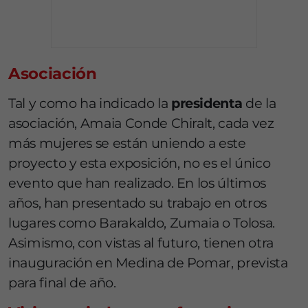
Asociación
Tal y como ha indicado la
presidenta
de la
asociación, Amaia Conde Chiralt, cada vez
más mujeres se están uniendo a este
proyecto y esta exposición, no es el único
evento que han realizado. En los últimos
años, han presentado su trabajo en otros
lugares como Barakaldo, Zumaia o Tolosa.
Asimismo, con vistas al futuro, tienen otra
inauguración en Medina de Pomar, prevista
para final de año.