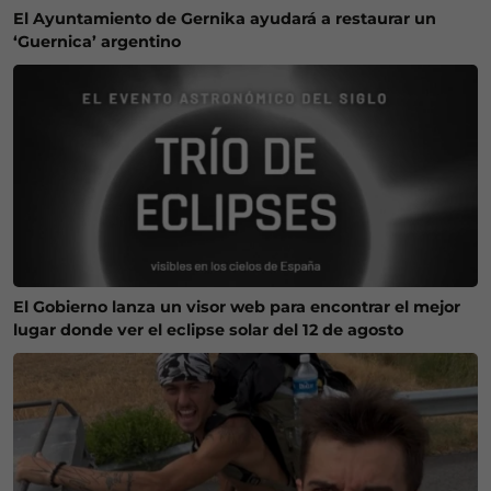
El Ayuntamiento de Gernika ayudará a restaurar un
‘Guernica’ argentino
El Gobierno lanza un visor web para encontrar el mejor
lugar donde ver el eclipse solar del 12 de agosto