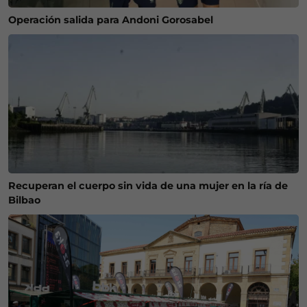
Operación salida para Andoni Gorosabel
Recuperan el cuerpo sin vida de una mujer en la ría de
Bilbao