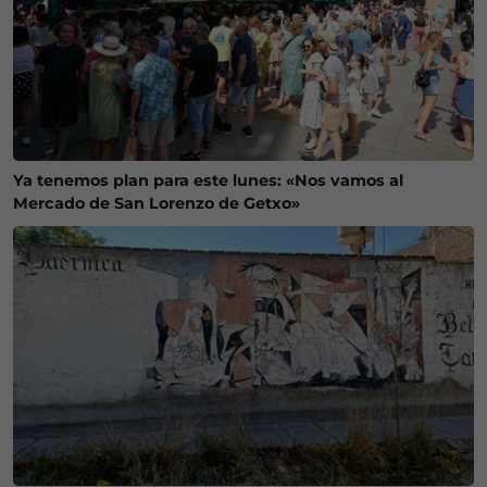
Ya tenemos plan para este lunes: «Nos vamos al
Mercado de San Lorenzo de Getxo»