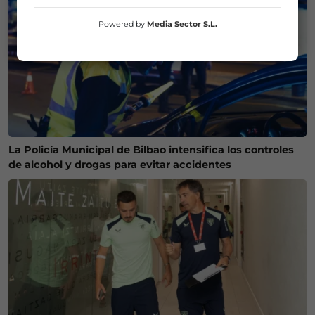
Powered by
Media Sector S.L.
La Policía Municipal de Bilbao intensifica los controles
de alcohol y drogas para evitar accidentes