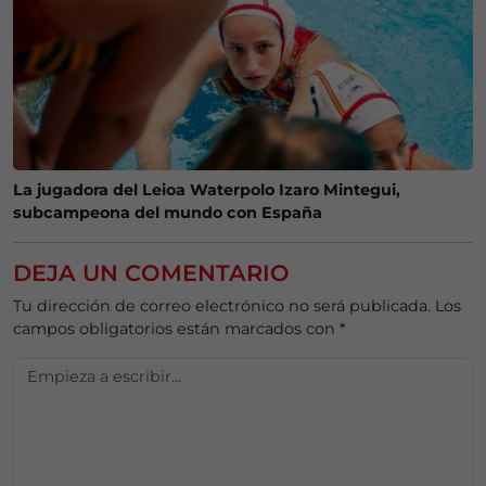
La jugadora del Leioa Waterpolo Izaro Mintegui,
subcampeona del mundo con España
DEJA UN COMENTARIO
Tu dirección de correo electrónico no será publicada.
Los
campos obligatorios están marcados con
*