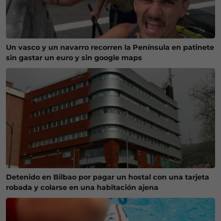
Un vasco y un navarro recorren la Península en patinete
sin gastar un euro y sin google maps
Detenido en Bilbao por pagar un hostal con una tarjeta
robada y colarse en una habitación ajena