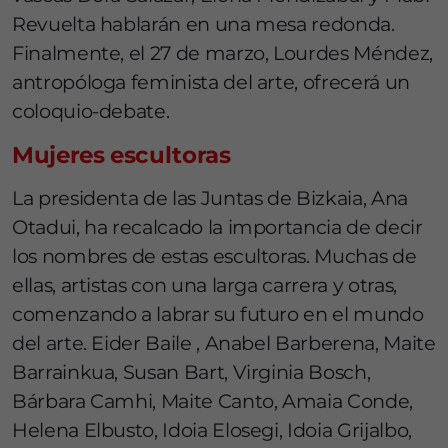
Revuelta hablarán en una mesa redonda.
Finalmente, el 27 de marzo, Lourdes Méndez,
antropóloga feminista del arte, ofrecerá un
coloquio-debate.
Mujeres escultoras
La presidenta de las Juntas de Bizkaia, Ana
Otadui, ha recalcado la importancia de decir
los nombres de estas escultoras. Muchas de
ellas, artistas con una larga carrera y otras,
comenzando a labrar su futuro en el mundo
del arte. Eider Baile , Anabel Barberena, Maite
Barrainkua, Susan Bart, Virginia Bosch,
Bárbara Camhi, Maite Canto, Amaia Conde,
Helena Elbusto, Idoia Elosegi, Idoia Grijalbo,