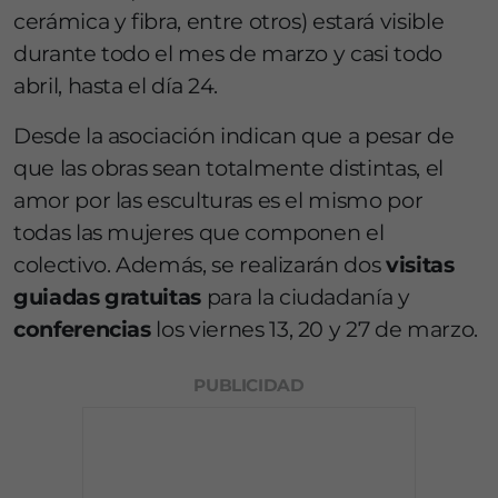
cerámica y fibra, entre otros) estará visible
durante todo el mes de marzo y casi todo
abril, hasta el día 24.
Desde la asociación indican que a pesar de
que las obras sean totalmente distintas, el
amor por las esculturas es el mismo por
todas las mujeres que componen el
colectivo. Además, se realizarán dos
visitas
guiadas gratuitas
para la ciudadanía y
conferencias
los viernes 13, 20 y 27 de marzo.
PUBLICIDAD