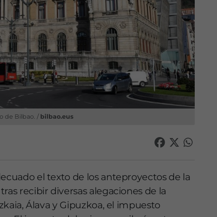
 de Bilbao. /
bilbao.eus
decuado el texto de los anteproyectos de la
tras recibir diversas alegaciones de la
izkaia, Álava y Gipuzkoa, el impuesto