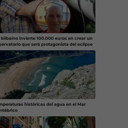
 bilbaíno invierte 100.000 euros en crear un
servatorio que será protagonista del eclipse
mperaturas históricas del agua en el Mar
ntábrico