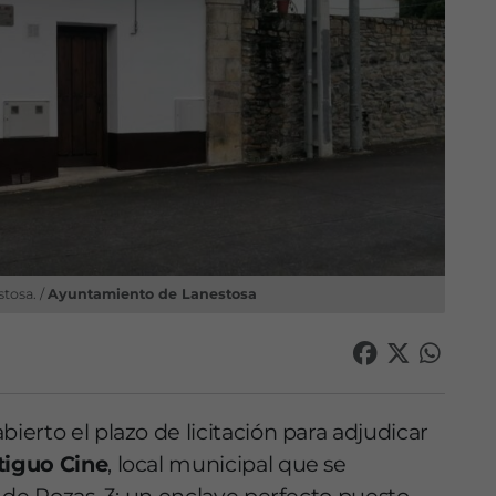
tosa. /
Ayuntamiento de Lanestosa
bierto el plazo de licitación para adjudicar
tiguo Cine
, local municipal que se