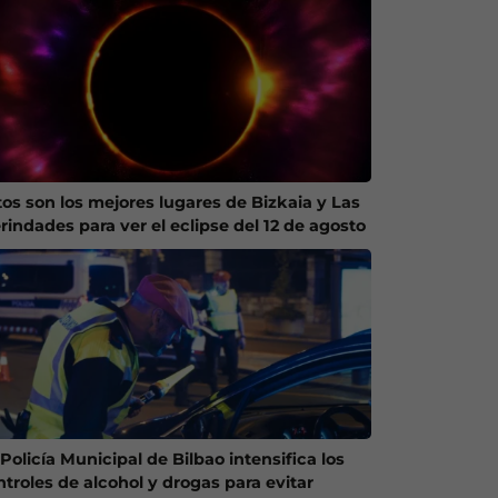
tos son los mejores lugares de Bizkaia y Las
rindades para ver el eclipse del 12 de agosto
Policía Municipal de Bilbao intensifica los
ntroles de alcohol y drogas para evitar