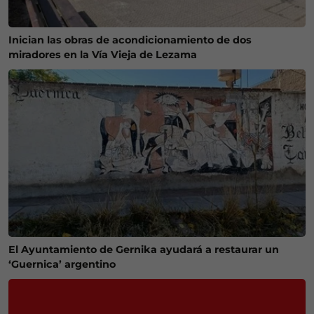
Inician las obras de acondicionamiento de dos
miradores en la Vía Vieja de Lezama
El Ayuntamiento de Gernika ayudará a restaurar un
‘Guernica’ argentino