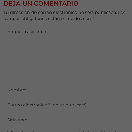
DEJA UN COMENTARIO
Tu dirección de correo electrónico no será publicada.
Los
campos obligatorios están marcados con
*