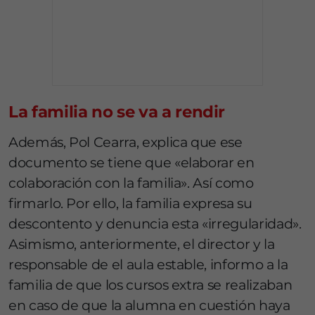
La familia no se va a rendir
Además, Pol Cearra, explica que ese
documento se tiene que «elaborar en
colaboración con la familia». Así como
firmarlo. Por ello, la familia expresa su
descontento y denuncia esta «irregularidad».
Asimismo, anteriormente, el director y la
responsable de el aula estable, informo a la
familia de que los cursos extra se realizaban
en caso de que la alumna en cuestión haya