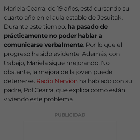
Mariela Cearra, de 19 años, está cursando su
cuarto año en el aula estable de Jesuitak.
Durante este tiempo,
ha pasado de
prácticamente no poder hablar a
comunicarse verbalmente
. Por lo que el
progreso ha sido evidente. Además, con
trabajo, Mariela sigue mejorando. No
obstante, la mejora de la joven puede
detenerse.
Radio Nervión
ha hablado con su
padre, Pol Cearra, que explica como están
viviendo este problema.
PUBLICIDAD