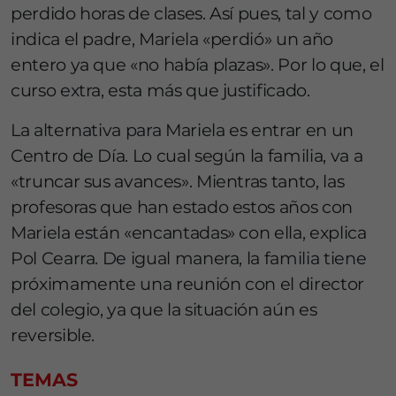
perdido horas de clases. Así pues, tal y como
indica el padre, Mariela «perdió» un año
entero ya que «no había plazas». Por lo que, el
curso extra, esta más que justificado.
La alternativa para Mariela es entrar en un
Centro de Día. Lo cual según la familia, va a
«truncar sus avances». Mientras tanto, las
profesoras que han estado estos años con
Mariela están «encantadas» con ella, explica
Pol Cearra. De igual manera, la familia tiene
próximamente una reunión con el director
del colegio, ya que la situación aún es
reversible.
TEMAS