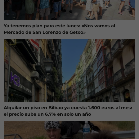
Ya tenemos plan para este lunes: «Nos vamos al
Mercado de San Lorenzo de Getxo»
Alquilar un piso en Bilbao ya cuesta 1.600 euros al mes:
el precio sube un 6,7% en solo un año