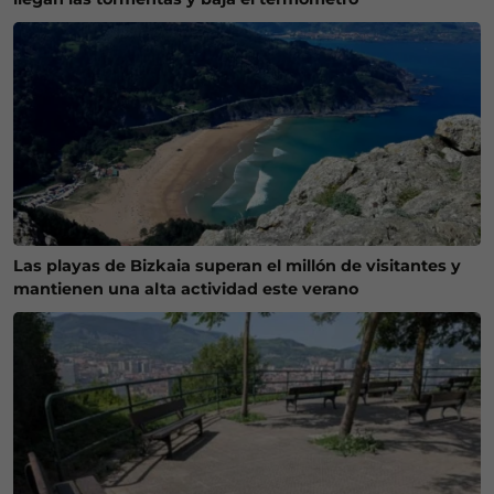
Las playas de Bizkaia superan el millón de visitantes y
mantienen una alta actividad este verano