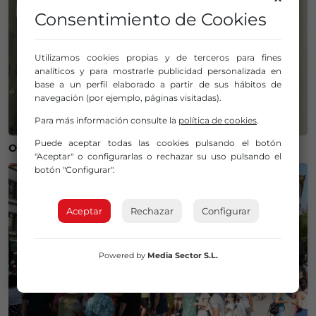
Consentimiento de Cookies
Utilizamos cookies propias y de terceros para fines
analíticos y para mostrarle publicidad personalizada en
base a un perfil elaborado a partir de sus hábitos de
navegación (por ejemplo, páginas visitadas).
Para más información consulte la
política de cookies
.
Puede aceptar todas las cookies pulsando el botón
Operación salida para Andoni Gorosabel
"Aceptar" o configurarlas o rechazar su uso pulsando el
botón "Configurar".
Aceptar
Rechazar
Configurar
Powered by
Media Sector S.L.