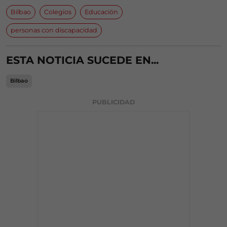
Bilbao
Colegios
Educación
personas con discapacidad
ESTA NOTICIA SUCEDE EN...
Bilbao
PUBLICIDAD