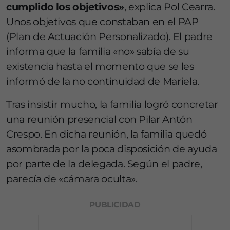
cumplido los objetivos»
, explica Pol Cearra.
Unos objetivos que constaban en el PAP
(Plan de Actuación Personalizado). El padre
informa que la familia «no» sabía de su
existencia hasta el momento que se les
informó de la no continuidad de Mariela.
Tras insistir mucho, la familia logró concretar
una reunión presencial con Pilar Antón
Crespo. En dicha reunión, la familia quedó
asombrada por la poca disposición de ayuda
por parte de la delegada. Según el padre,
parecía de «cámara oculta».
PUBLICIDAD