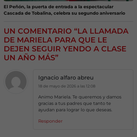
El Peñón, la puerta de entrada a la espectacular
Cascada de Tobalina, celebra su segundo aniversario
UN COMENTARIO “LA LLAMADA
DE MARIELA PARA QUE LE
DEJEN SEGUIR YENDO A CLASE
UN AÑO MÁS”
Ignacio alfaro abreu
18 de mayo de 2026 a las 12:08
Animo Mariela. Te queremos y damos
gracias a tus padres que tanto te
ayudan para lograr lo que deseas.
Responder