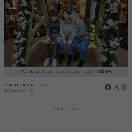
Mariela, junto a su hermano y su madre. /
CEDIDA
UNAI LLORDÉN
| BILBAO
18/05/2026 • 11:00
PUBLICIDAD