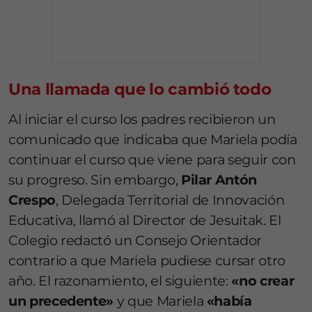
Una llamada que lo cambió todo
Al iniciar el curso los padres recibieron un
comunicado que indicaba que Mariela podía
continuar el curso que viene para seguir con
su progreso. Sin embargo,
Pilar Antón
Crespo
, Delegada Territorial de Innovación
Educativa, llamó al Director de Jesuitak. El
Colegio redactó un Consejo Orientador
contrario a que Mariela pudiese cursar otro
año. El razonamiento, el siguiente:
«no crear
un precedente»
y que Mariela
«había