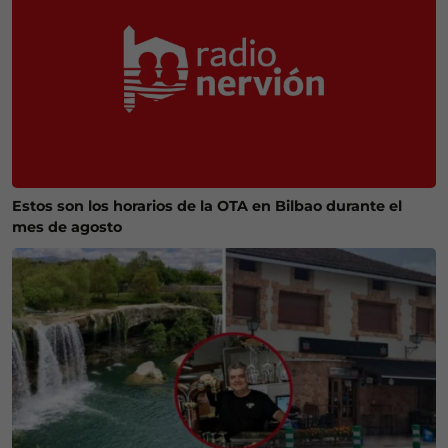
Estos son los horarios de la OTA en Bilbao durante el
mes de agosto