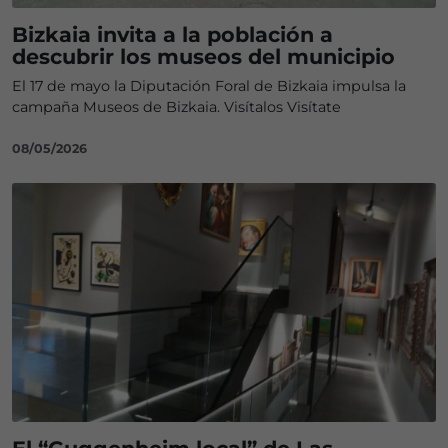
Bizkaia invita a la población a
descubrir los museos del municipio
El 17 de mayo la Diputación Foral de Bizkaia impulsa la
campaña Museos de Bizkaia. Visítalos Visítate
08/05/2026