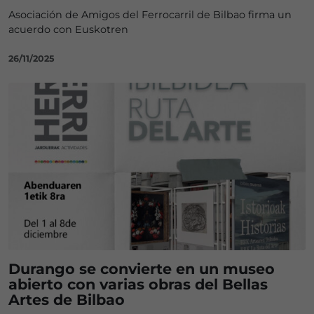
Asociación de Amigos del Ferrocarril de Bilbao firma un
acuerdo con Euskotren
26/11/2025
Durango se convierte en un museo
abierto con varias obras del Bellas
Artes de Bilbao