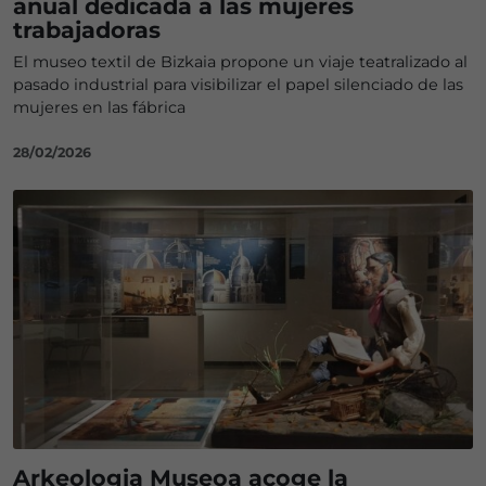
anual dedicada a las mujeres
trabajadoras
El museo textil de Bizkaia propone un viaje teatralizado al
pasado industrial para visibilizar el papel silenciado de las
mujeres en las fábrica
28/02/2026
Arkeologia Museoa acoge la