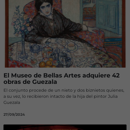
El Museo de Bellas Artes adquiere 42
obras de Guezala
El conjunto procede de un nieto y dos biznietos quienes,
a su vez, lo recibieron intacto de la hija del pintor Julia
Guezala
27/09/2024