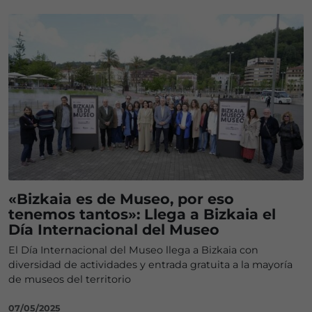
«Bizkaia es de Museo, por eso
tenemos tantos»: Llega a Bizkaia el
Día Internacional del Museo
El Día Internacional del Museo llega a Bizkaia con
diversidad de actividades y entrada gratuita a la mayoría
de museos del territorio
07/05/2025