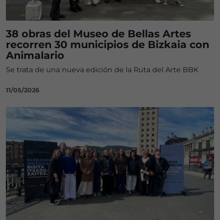
38 obras del Museo de Bellas Artes
recorren 30 municipios de Bizkaia con
Animalario
Se trata de una nueva edición de la Ruta del Arte BBK
11/05/2026