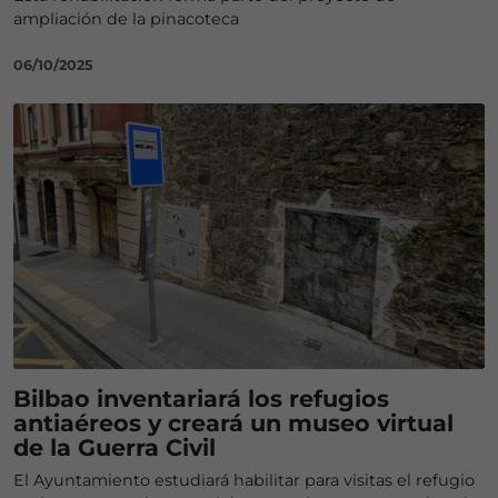
ampliación de la pinacoteca
06/10/2025
Bilbao inventariará los refugios
antiaéreos y creará un museo virtual
de la Guerra Civil
El Ayuntamiento estudiará habilitar para visitas el refugio