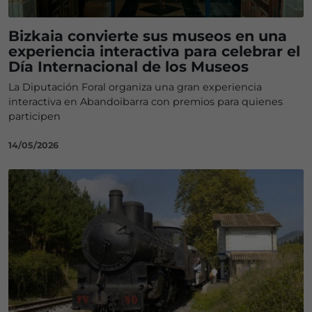
Bizkaia convierte sus museos en una
experiencia interactiva para celebrar el
Día Internacional de los Museos
La Diputación Foral organiza una gran experiencia
interactiva en Abandoibarra con premios para quienes
participen
14/05/2026