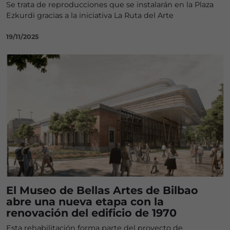
Se trata de reproducciones que se instalarán en la Plaza
Ezkurdi gracias a la iniciativa La Ruta del Arte
19/11/2025
El Museo de Bellas Artes de Bilbao
abre una nueva etapa con la
renovación del edificio de 1970
Esta rehabilitación forma parte del proyecto de