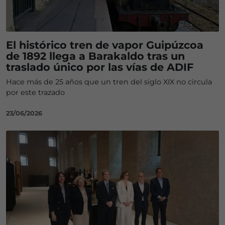
El histórico tren de vapor Guipúzcoa
de 1892 llega a Barakaldo tras un
traslado único por las vías de ADIF
Hace más de 25 años que un tren del siglo XIX no circula
por este trazado
23/06/2026