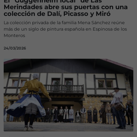
El “Guggenheim local” de Las
Merindades abre sus puertas con una
colección de Dalí, Picasso y Miró
La colección privada de la familia Mena Sánchez reúne
más de un siglo de pintura española en Espinosa de los
Monteros
24/03/2026