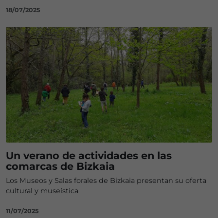
18/07/2025
Un verano de actividades en las
comarcas de Bizkaia
Los Museos y Salas forales de Bizkaia presentan su oferta
cultural y museística
11/07/2025