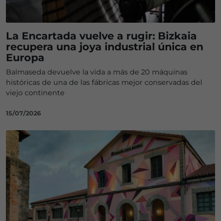
La Encartada vuelve a rugir: Bizkaia
recupera una joya industrial única en
Europa
Balmaseda devuelve la vida a más de 20 máquinas
históricas de una de las fábricas mejor conservadas del
viejo continente
15/07/2026