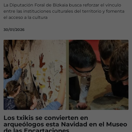
La Diputación Foral de Bizkaia busca reforzar el vínculo
entre las instituciones culturales del territorio y fomenta
el acceso a la cultura
30/01/2026
Los txikis se convierten en
arqueólogos esta Navidad en el Museo
de las Encartaciones