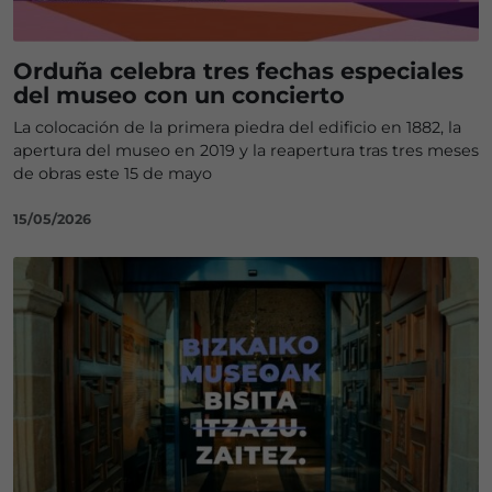
Orduña celebra tres fechas especiales
del museo con un concierto
La colocación de la primera piedra del edificio en 1882, la
apertura del museo en 2019 y la reapertura tras tres meses
de obras este 15 de mayo
15/05/2026