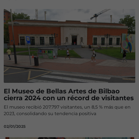
El Museo de Bellas Artes de Bilbao
cierra 2024 con un récord de visitantes
El museo recibió 207.797 visitantes, un 8,5 % más que en
2023, consolidando su tendencia positiva
02/01/2025