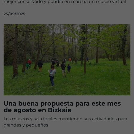
mejor conservado y pondrá en marcha un museo virtual
25/09/2025
Una buena propuesta para este mes
de agosto en Bizkaia
Los museos y sala forales mantienen sus actividades para
grandes y pequeños