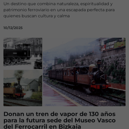
Un destino que combina naturaleza, espiritualidad y
patrimonio ferroviario en una escapada perfecta para
quienes buscan cultura y calma
10/12/2025
Donan un tren de vapor de 130 años
para la futura sede del Museo Vasco
del Ferrocarril en Bizkaia