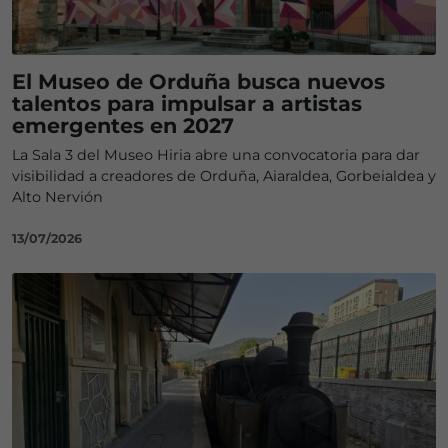
El Museo de Orduña busca nuevos
talentos para impulsar a artistas
emergentes en 2027
La Sala 3 del Museo Hiria abre una convocatoria para dar
visibilidad a creadores de Orduña, Aiaraldea, Gorbeialdea y
Alto Nervión
13/07/2026