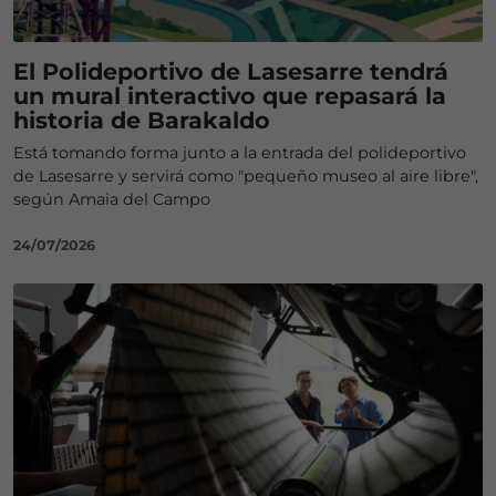
El Polideportivo de Lasesarre tendrá
un mural interactivo que repasará la
historia de Barakaldo
Está tomando forma junto a la entrada del polideportivo
de Lasesarre y servirá como "pequeño museo al aire libre",
según Amaia del Campo
24/07/2026