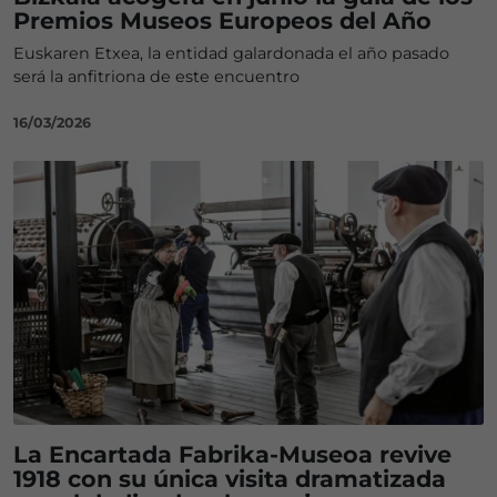
Premios Museos Europeos del Año
Euskaren Etxea, la entidad galardonada el año pasado
será la anfitriona de este encuentro
16/03/2026
La Encartada Fabrika-Museoa revive
1918 con su única visita dramatizada