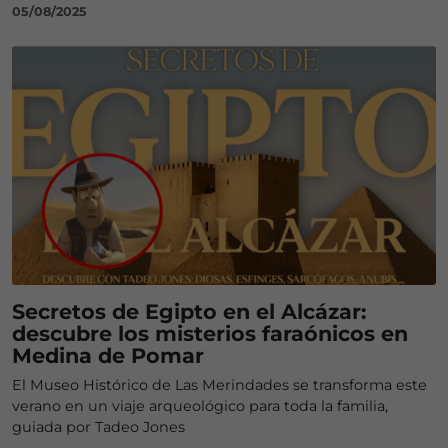
05/08/2025
Secretos de Egipto en el Alcázar:
descubre los misterios faraónicos en
Medina de Pomar
El Museo Histórico de Las Merindades se transforma este
verano en un viaje arqueológico para toda la familia,
guiada por Tadeo Jones