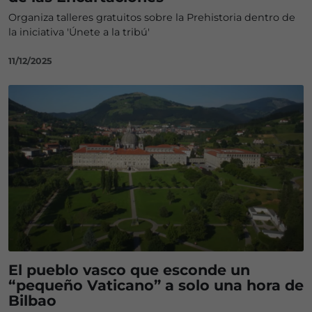
Organiza talleres gratuitos sobre la Prehistoria dentro de
la iniciativa 'Únete a la tribú'
11/12/2025
El pueblo vasco que esconde un
“pequeño Vaticano” a solo una hora de
Bilbao