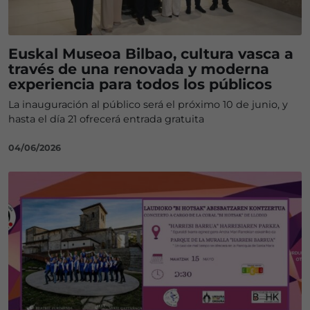
Euskal Museoa Bilbao, cultura vasca a
través de una renovada y moderna
experiencia para todos los públicos
La inauguración al público será el próximo 10 de junio, y
hasta el día 21 ofrecerá entrada gratuita
04/06/2026