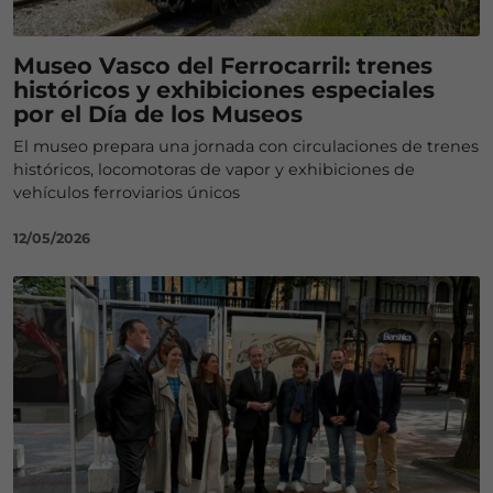
Museo Vasco del Ferrocarril: trenes
históricos y exhibiciones especiales
por el Día de los Museos
El museo prepara una jornada con circulaciones de trenes
históricos, locomotoras de vapor y exhibiciones de
vehículos ferroviarios únicos
12/05/2026