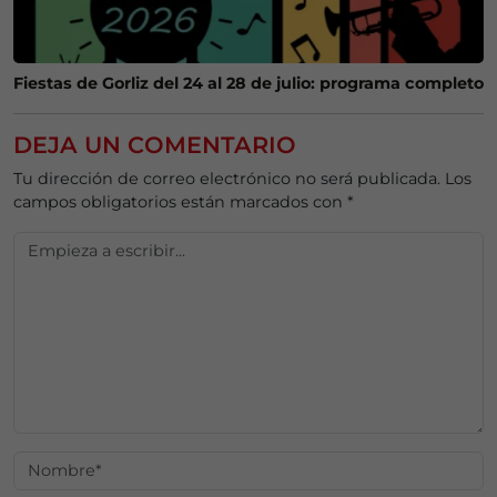
Fiestas de Gorliz del 24 al 28 de julio: programa completo
DEJA UN COMENTARIO
Tu dirección de correo electrónico no será publicada.
Los
campos obligatorios están marcados con
*