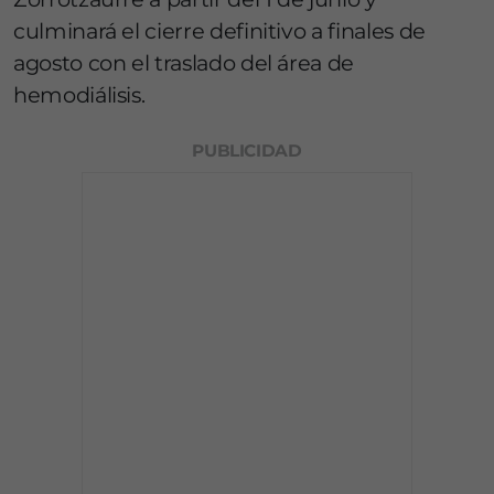
culminará el cierre definitivo a finales de
agosto con el traslado del área de
hemodiálisis.
PUBLICIDAD