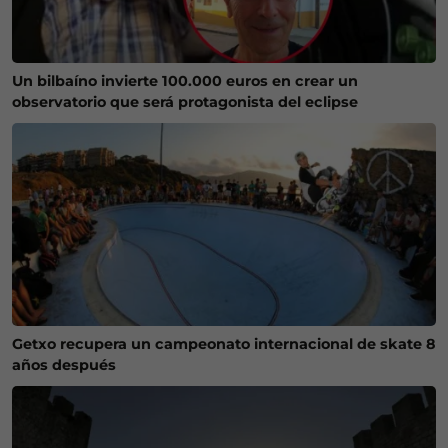
Un bilbaíno invierte 100.000 euros en crear un
observatorio que será protagonista del eclipse
Getxo recupera un campeonato internacional de skate 8
años después