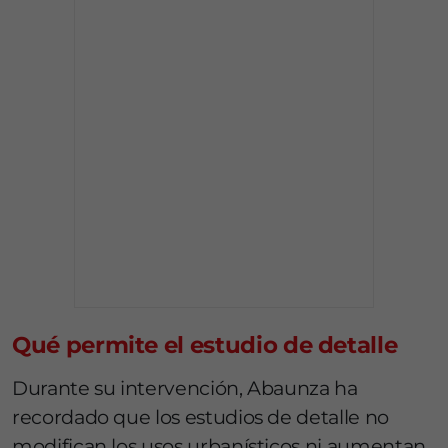
Qué permite el estudio de detalle
Durante su intervención, Abaunza ha
recordado que los estudios de detalle no
modifican los usos urbanísticos ni aumentan