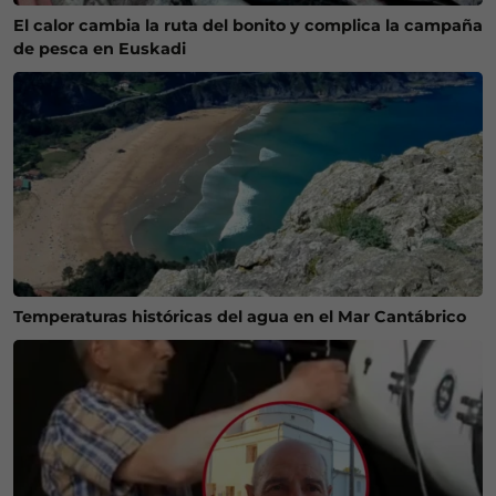
El calor cambia la ruta del bonito y complica la campaña
de pesca en Euskadi
Temperaturas históricas del agua en el Mar Cantábrico