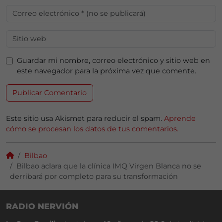
Guardar mi nombre, correo electrónico y sitio web en
este navegador para la próxima vez que comente.
Este sitio usa Akismet para reducir el spam.
Aprende
cómo se procesan los datos de tus comentarios.
Bilbao
Bilbao aclara que la clínica IMQ Virgen Blanca no se
derribará por completo para su transformación
RADIO NERVIÓN