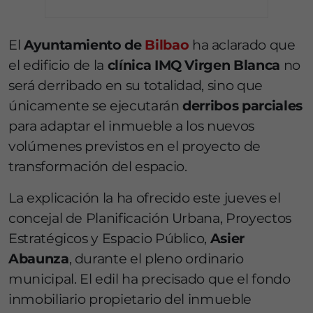
El
Ayuntamiento de
Bilbao
ha aclarado que
el edificio de la
clínica IMQ Virgen Blanca
no
será derribado en su totalidad, sino que
únicamente se ejecutarán
derribos parciales
para adaptar el inmueble a los nuevos
volúmenes previstos en el proyecto de
transformación del espacio.
La explicación la ha ofrecido este jueves el
concejal de Planificación Urbana, Proyectos
Estratégicos y Espacio Público,
Asier
Abaunza
, durante el pleno ordinario
municipal. El edil ha precisado que el fondo
inmobiliario propietario del inmueble