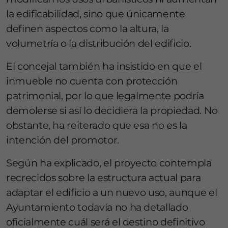
la edificabilidad, sino que únicamente
definen aspectos como la altura, la
volumetría o la distribución del edificio.
El concejal también ha insistido en que el
inmueble no cuenta con protección
patrimonial, por lo que legalmente podría
demolerse si así lo decidiera la propiedad. No
obstante, ha reiterado que esa no es la
intención del promotor.
Según ha explicado, el proyecto contempla
recrecidos sobre la estructura actual para
adaptar el edificio a un nuevo uso, aunque el
Ayuntamiento todavía no ha detallado
oficialmente cuál será el destino definitivo