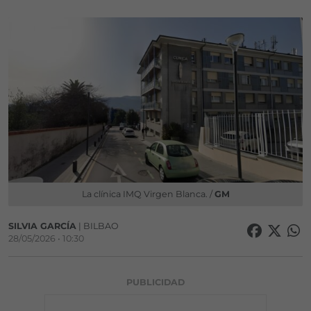
La clínica IMQ Virgen Blanca. /
GM
SILVIA GARCÍA
| BILBAO
28/05/2026 • 10:30
PUBLICIDAD