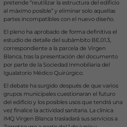
pretende “reutilizar la estructura del edificio
al máximo posible” y eliminar solo aquellas
partes incompatibles con el nuevo diseño.
El pleno ha aprobado de forma definitiva el
estudio de detalle del subámbito BE.01.3,
correspondiente a la parcela de Virgen
Blanca, tras la presentación del documento
por parte de la Sociedad Inmobiliaria del
Igualatorio Médico Quirúrgico.
El debate ha surgido después de que varios
grupos municipales cuestionaran el futuro
del edificio y los posibles usos que tendrá una
vez finalice la actividad sanitaria. La clínica
IMQ Virgen Blanca trasladará sus servicios a
Zorrotzaurre a partir del 1 de junio y