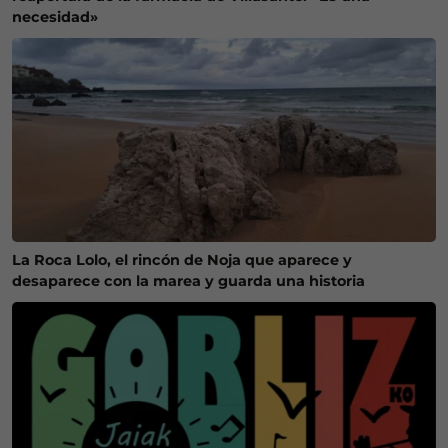
necesidad»
La Roca Lolo, el rincón de Noja que aparece y
desaparece con la marea y guarda una historia