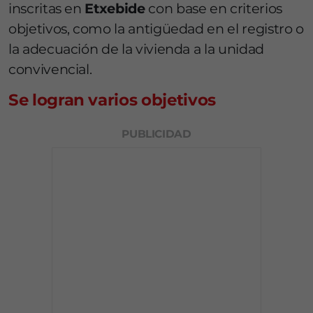
inscritas en
Etxebide
con base en criterios
objetivos, como la antigüedad en el registro o
la adecuación de la vivienda a la unidad
convivencial.
Se logran varios objetivos
PUBLICIDAD