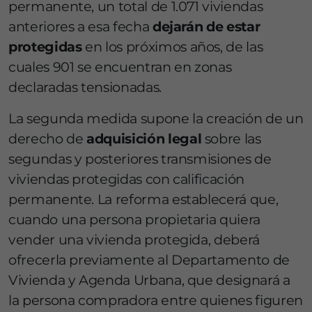
permanente, un total de 1.071 viviendas
anteriores a esa fecha
dejarán de estar
protegidas
en los próximos años, de las
cuales 901 se encuentran en zonas
declaradas tensionadas.
La segunda medida supone la creación de un
derecho de
adquisición legal
sobre las
segundas y posteriores transmisiones de
viviendas protegidas con calificación
permanente. La reforma establecerá que,
cuando una persona propietaria quiera
vender una vivienda protegida, deberá
ofrecerla previamente al Departamento de
Vivienda y Agenda Urbana, que designará a
la persona compradora entre quienes figuren