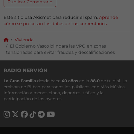
Este sitio usa Akismet para reducir el spam.
Aprende
cómo se procesan los datos de tus comentarios.
Vivienda
El Gobierno Vasco blindará las VPO en zonas
tensionadas para evitar fraudes y descalificaciones
RADIO NERVIÓN
La Gran Familia
desde hace
40 años
en la
88.0
de tu dial. La
emisora de Bilbao para todos los públicos, con Más Música,
información a menos cinco, deportes, tráfico y la
participación de los oyentes.