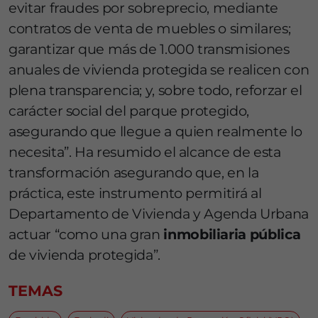
evitar fraudes por sobreprecio, mediante
contratos de venta de muebles o similares;
garantizar que más de 1.000 transmisiones
anuales de vivienda protegida se realicen con
plena transparencia; y, sobre todo, reforzar el
carácter social del parque protegido,
asegurando que llegue a quien realmente lo
necesita”. Ha resumido el alcance de esta
transformación asegurando que, en la
práctica, este instrumento permitirá al
Departamento de Vivienda y Agenda Urbana
actuar “como una gran
inmobiliaria pública
de vivienda protegida”.
TEMAS