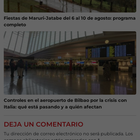
Fiestas de Maruri-Jatabe del 6 al 10 de agosto: programa
completo
Controles en el aeropuerto de Bilbao por la crisis con
Italia: qué está pasando y a quién afectan
DEJA UN COMENTARIO
Tu dirección de correo electrónico no será publicada.
Los