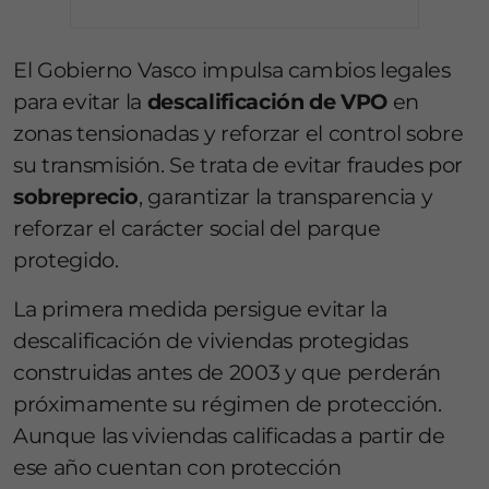
El Gobierno Vasco impulsa cambios legales
para evitar la
descalificación de VPO
en
zonas tensionadas y reforzar el control sobre
su transmisión. Se trata de evitar fraudes por
sobreprecio
, garantizar la transparencia y
reforzar el carácter social del parque
protegido.
La primera medida persigue evitar la
descalificación de viviendas protegidas
construidas antes de 2003 y que perderán
próximamente su régimen de protección.
Aunque las viviendas calificadas a partir de
ese año cuentan con protección