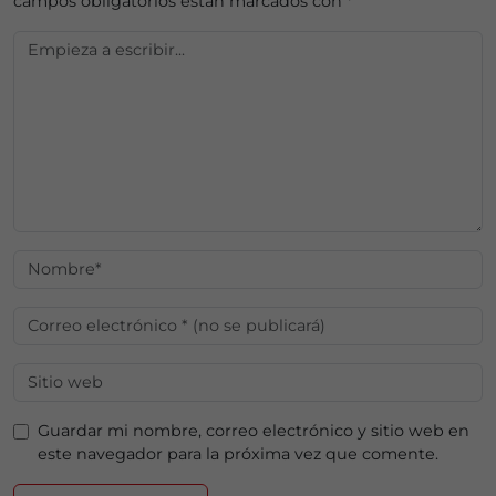
campos obligatorios están marcados con
*
Guardar mi nombre, correo electrónico y sitio web en
este navegador para la próxima vez que comente.