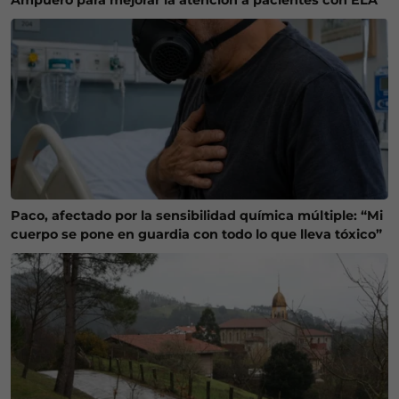
Paco, afectado por la sensibilidad química múltiple: “Mi
cuerpo se pone en guardia con todo lo que lleva tóxico”