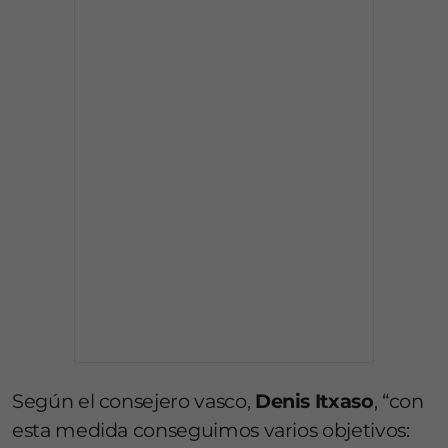
Según el consejero vasco,
Denis Itxaso
, “con
esta medida conseguimos varios objetivos: