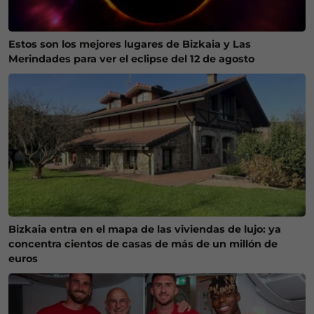
Estos son los mejores lugares de Bizkaia y Las
Merindades para ver el eclipse del 12 de agosto
Bizkaia entra en el mapa de las viviendas de lujo: ya
concentra cientos de casas de más de un millón de
euros