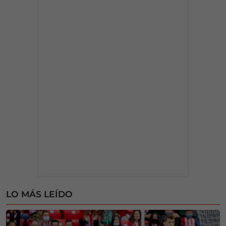
LO MÁS LEÍDO