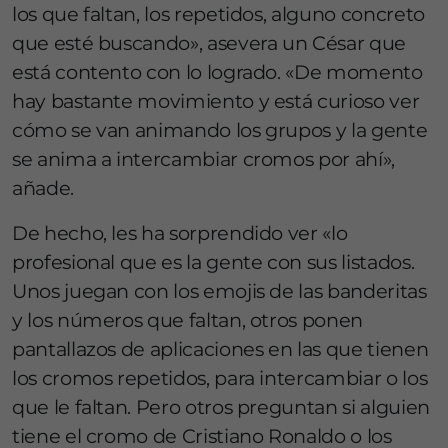
los que faltan, los repetidos, alguno concreto
que esté buscando», asevera un César que
está contento con lo logrado. «De momento
hay bastante movimiento y está curioso ver
cómo se van animando los grupos y la gente
se anima a intercambiar cromos por ahí»,
añade.
De hecho, les ha sorprendido ver «lo
profesional que es la gente con sus listados.
Unos juegan con los emojis de las banderitas
y los números que faltan, otros ponen
pantallazos de aplicaciones en las que tienen
los cromos repetidos, para intercambiar o los
que le faltan. Pero otros preguntan si alguien
tiene el cromo de Cristiano Ronaldo o los