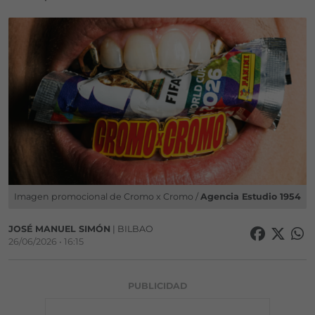
Imagen promocional de Cromo x Cromo /
Agencia Estudio 1954
JOSÉ MANUEL SIMÓN
| BILBAO
26/06/2026 • 16:15
PUBLICIDAD