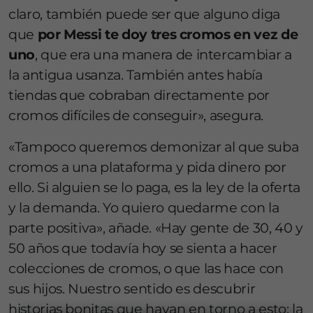
claro, también puede ser que alguno diga
que
por Messi te doy tres cromos en vez de
uno
, que era una manera de intercambiar a
la antigua usanza. También antes había
tiendas que cobraban directamente por
cromos difíciles de conseguir», asegura.
«Tampoco queremos demonizar al que suba
cromos a una plataforma y pida dinero por
ello. Si alguien se lo paga, es la ley de la oferta
y la demanda. Yo quiero quedarme con la
parte positiva», añade. «Hay gente de 30, 40 y
50 años que todavía hoy se sienta a hacer
colecciones de cromos, o que las hace con
sus hijos. Nuestro sentido es descubrir
historias bonitas que hayan en torno a esto: la