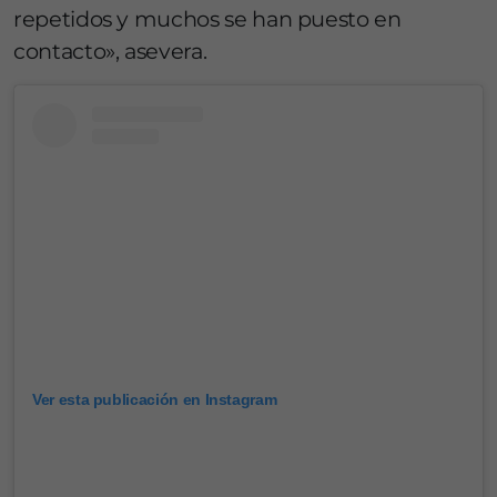
repetidos y muchos se han puesto en
contacto», asevera.
Ver esta publicación en Instagram