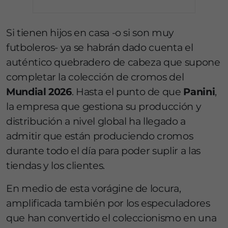
Si tienen hijos en casa -o si son muy
futboleros- ya se habrán dado cuenta el
auténtico quebradero de cabeza que supone
completar la colección de cromos del
Mundial 2026
. Hasta el punto de que
Panini
,
la empresa que gestiona su producción y
distribución a nivel global ha llegado a
admitir que están produciendo cromos
durante todo el día para poder suplir a las
tiendas y los clientes.
En medio de esta vorágine de locura,
amplificada también por los especuladores
que han convertido el coleccionismo en una