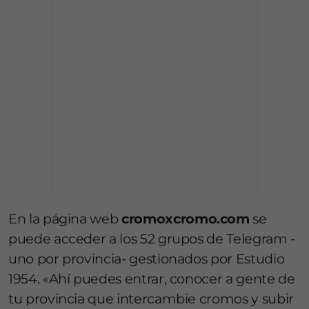
En la página web
cromoxcromo.com
se
puede acceder a los 52 grupos de Telegram -
uno por provincia- gestionados por Estudio
1954. «Ahí puedes entrar, conocer a gente de
tu provincia que intercambie cromos y subir