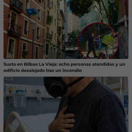
Susto en Bilbao La Vieja: ocho personas atendidas y un
edificio desalojado tras un incendio