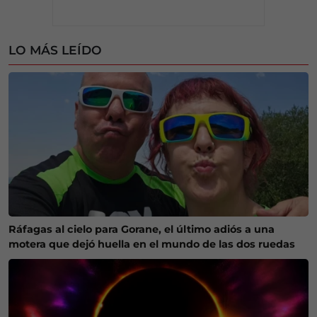
LO MÁS LEÍDO
Ráfagas al cielo para Gorane, el último adiós a una
motera que dejó huella en el mundo de las dos ruedas