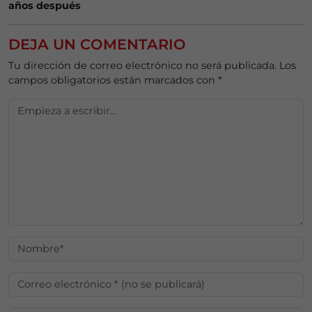
años después
DEJA UN COMENTARIO
Tu dirección de correo electrónico no será publicada.
Los
campos obligatorios están marcados con
*