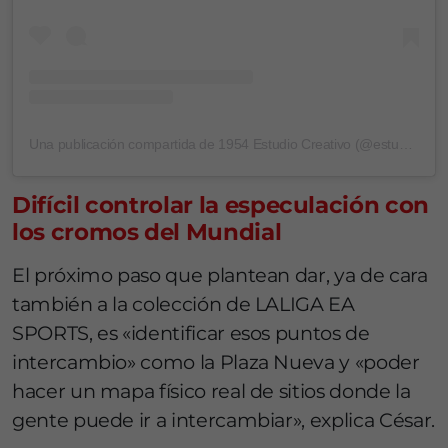
Una publicación compartida de 1954 Estudio Creativo (@estudio.1954)
Difícil controlar la especulación con
los cromos del Mundial
El próximo paso que plantean dar, ya de cara
también a la colección de LALIGA EA
SPORTS, es «identificar esos puntos de
intercambio» como la Plaza Nueva y «poder
hacer un mapa físico real de sitios donde la
gente puede ir a intercambiar», explica César.