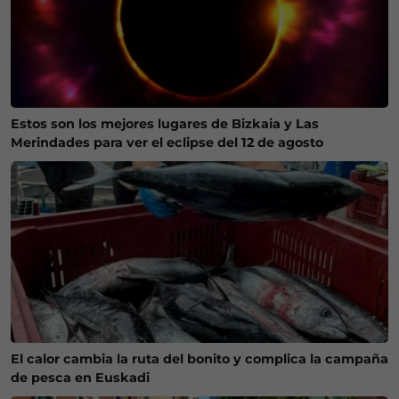
Estos son los mejores lugares de Bizkaia y Las
Merindades para ver el eclipse del 12 de agosto
El calor cambia la ruta del bonito y complica la campaña
de pesca en Euskadi