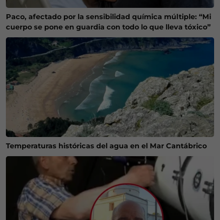
Paco, afectado por la sensibilidad química múltiple: “Mi
cuerpo se pone en guardia con todo lo que lleva tóxico”
Temperaturas históricas del agua en el Mar Cantábrico