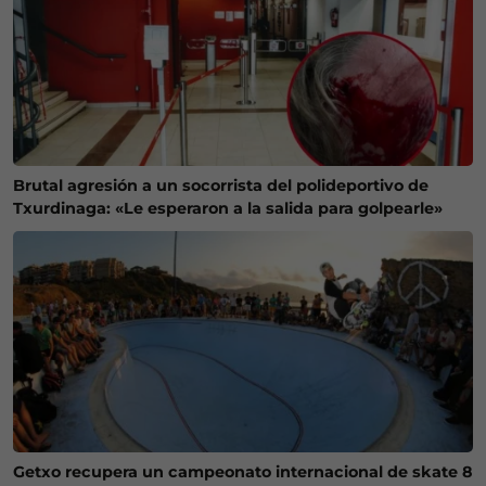
Brutal agresión a un socorrista del polideportivo de
Txurdinaga: «Le esperaron a la salida para golpearle»
Getxo recupera un campeonato internacional de skate 8