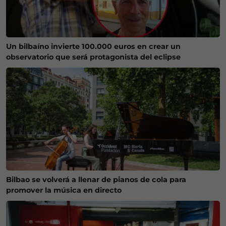
Un bilbaíno invierte 100.000 euros en crear un
observatorio que será protagonista del eclipse
Bilbao se volverá a llenar de pianos de cola para
promover la música en directo