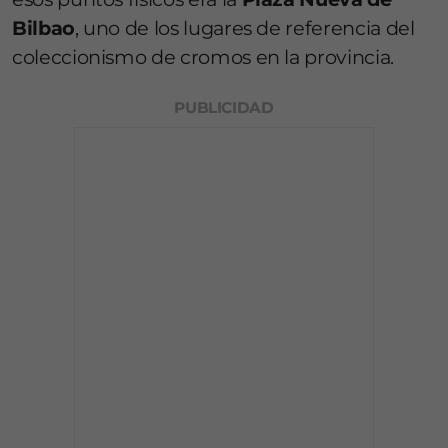
Bilbao
, uno de los lugares de referencia del
coleccionismo de cromos en la provincia.
PUBLICIDAD