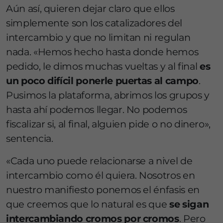
Aún así, quieren dejar claro que ellos
simplemente son los catalizadores del
intercambio y que no limitan ni regulan
nada. «Hemos hecho hasta donde hemos
pedido, le dimos muchas vueltas y al final
es
un poco difícil ponerle puertas al campo
.
Pusimos la plataforma, abrimos los grupos y
hasta ahí podemos llegar. No podemos
fiscalizar si, al final, alguien pide o no dinero»,
sentencia.
«Cada uno puede relacionarse a nivel de
intercambio como él quiera. Nosotros en
nuestro manifiesto ponemos el énfasis en
que creemos que lo natural es que
se sigan
intercambiando cromos por cromos
. Pero