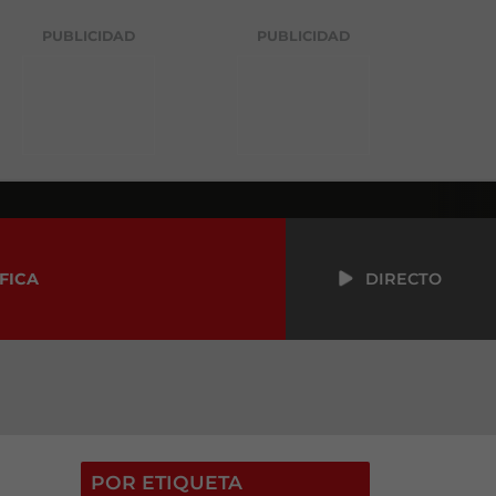
PUBLICIDAD
PUBLICIDAD
FICA
DIRECTO
POR ETIQUETA