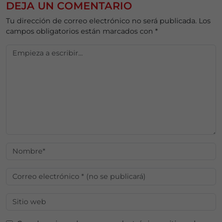
DEJA UN COMENTARIO
Tu dirección de correo electrónico no será publicada.
Los
campos obligatorios están marcados con
*