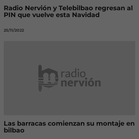
Radio Nervión y Telebilbao regresan al
PIN que vuelve esta Navidad
25/11/2022
Las barracas comienzan su montaje en
bilbao