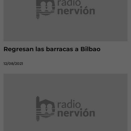
Regresan las barracas a Bilbao
12/08/2021