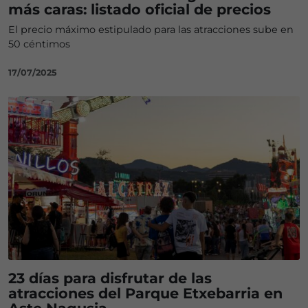
más caras: listado oficial de precios
El precio máximo estipulado para las atracciones sube en
50 céntimos
17/07/2025
23 días para disfrutar de las
atracciones del Parque Etxebarria en