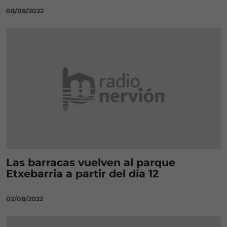
08/08/2022
Las barracas vuelven al parque
Etxebarria a partir del día 12
02/08/2022