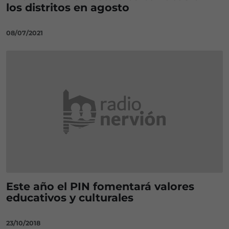
los distritos en agosto
08/07/2021
Este año el PIN fomentará valores
educativos y culturales
23/10/2018