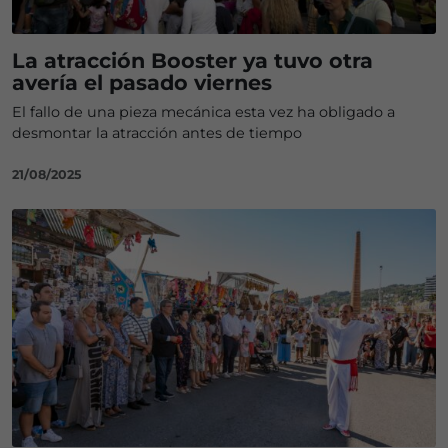
La atracción Booster ya tuvo otra
avería el pasado viernes
El fallo de una pieza mecánica esta vez ha obligado a
desmontar la atracción antes de tiempo
21/08/2025