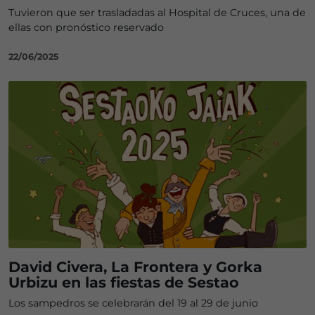
Tuvieron que ser trasladadas al Hospital de Cruces, una de
ellas con pronóstico reservado
22/06/2025
David Civera, La Frontera y Gorka
Urbizu en las fiestas de Sestao
Los sampedros se celebrarán del 19 al 29 de junio