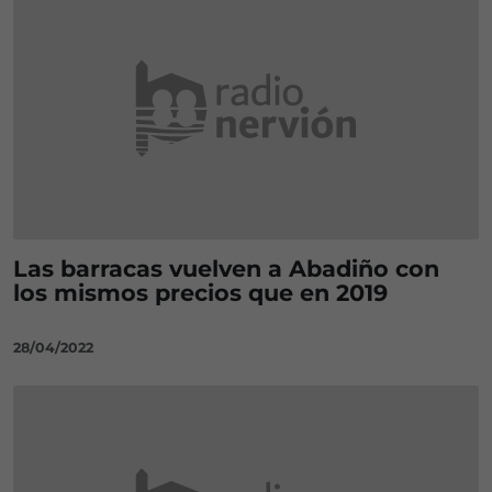
Las barracas vuelven a Abadiño con
los mismos precios que en 2019
28/04/2022