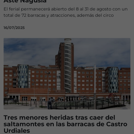
Aste Nagusia
El ferial permanecerá abierto del 8 al 31 de agosto con un
total de 72 barracas y atracciones, además del circo
16/07/2025
Tres menores heridas tras caer del
saltamontes en las barracas de Castro
Urdiales