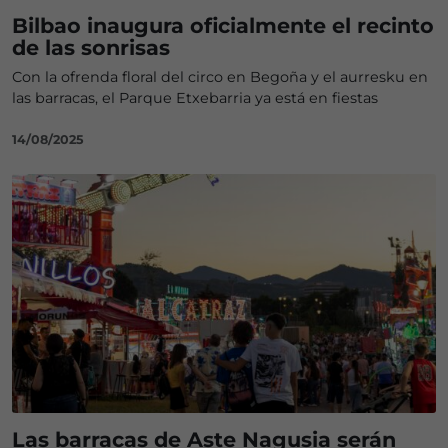
Bilbao inaugura oficialmente el recinto
de las sonrisas
Con la ofrenda floral del circo en Begoña y el aurresku en
las barracas, el Parque Etxebarria ya está en fiestas
14/08/2025
Las barracas de Aste Nagusia serán