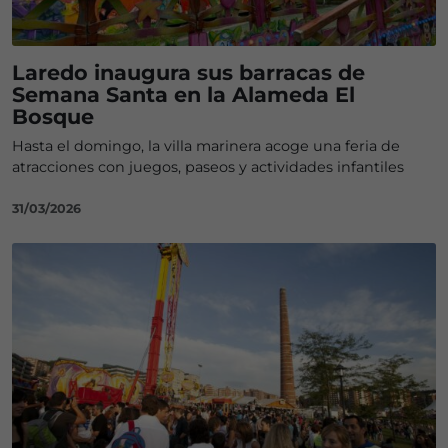
Laredo inaugura sus barracas de
Semana Santa en la Alameda El
Bosque
Hasta el domingo, la villa marinera acoge una feria de
atracciones con juegos, paseos y actividades infantiles
31/03/2026