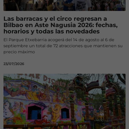
Las barracas y el circo regresan a
Bilbao en Aste Nagusia 2026: fechas,
horarios y todas las novedades
El Parque Etxebarria acogerá del 14 de agosto al 6 de
septiembre un total de 72 atracciones que mantienen su
precio máximo
23/07/2026