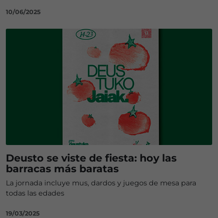
10/06/2025
Deusto se viste de fiesta: hoy las
barracas más baratas
La jornada incluye mus, dardos y juegos de mesa para
todas las edades
19/03/2025