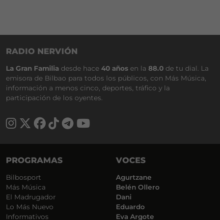
RADIO NERVIÓN
La Gran Familia
desde hace
40 años
en la
88.0
de tu dial. La
emisora de Bilbao para todos los públicos, con Más Música,
información a menos cinco, deportes, tráfico y la
participación de los oyentes.
PROGRAMAS
VOCES
Bilbosport
Agurtzane
Más Música
Belén Ollero
El Madrugador
Dani
Lo Más Nuevo
Eduardo
Informativos
Eva Argote