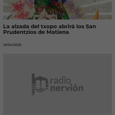
La alzada del txopo abrirá los San
Prudentzios de Matiena
19/04/2023