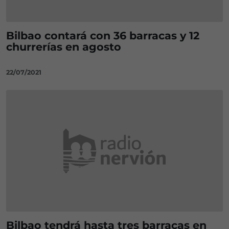
Bilbao contará con 36 barracas y 12
churrerías en agosto
22/07/2021
Bilbao tendrá hasta tres barracas en