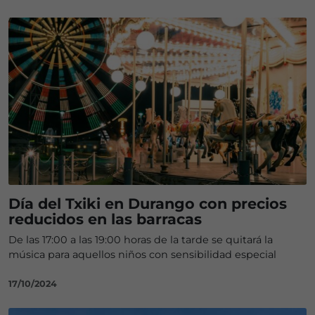
Día del Txiki en Durango con precios
reducidos en las barracas
De las 17:00 a las 19:00 horas de la tarde se quitará la
música para aquellos niños con sensibilidad especial
17/10/2024