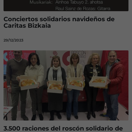
Conciertos solidarios navideños de
Caritas Bizkaia
29/12/2023
3.500 raciones del roscón solidario de