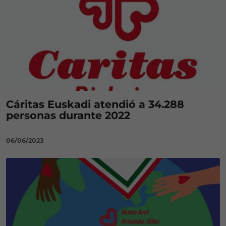
Cáritas Euskadi atendió a 34.288
personas durante 2022
06/06/2023