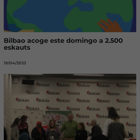
Bilbao acoge este domingo a 2.500
eskauts
19/04/2023