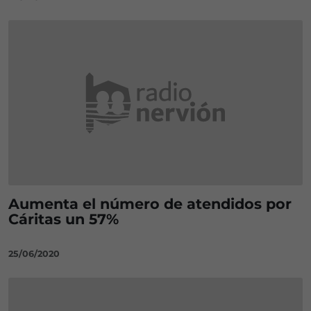
Aumenta el número de atendidos por
Cáritas un 57%
25/06/2020