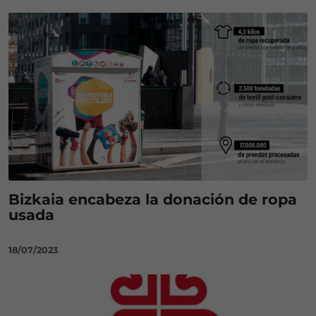
Bizkaia encabeza la donación de ropa
usada
18/07/2023