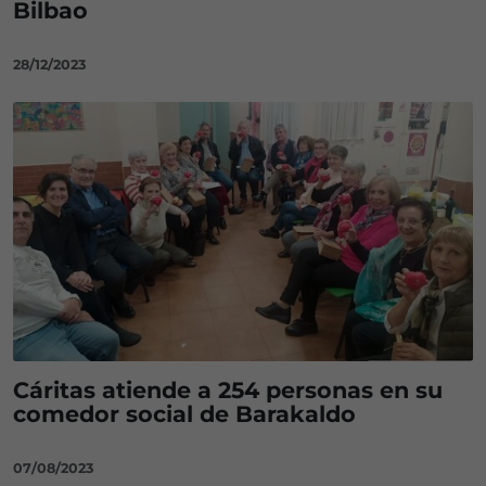
Bilbao
28/12/2023
Cáritas atiende a 254 personas en su
comedor social de Barakaldo
07/08/2023