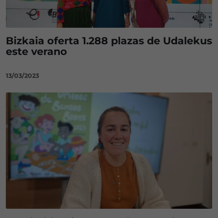
Bizkaia oferta 1.288 plazas de Udalekus
este verano
13/03/2023