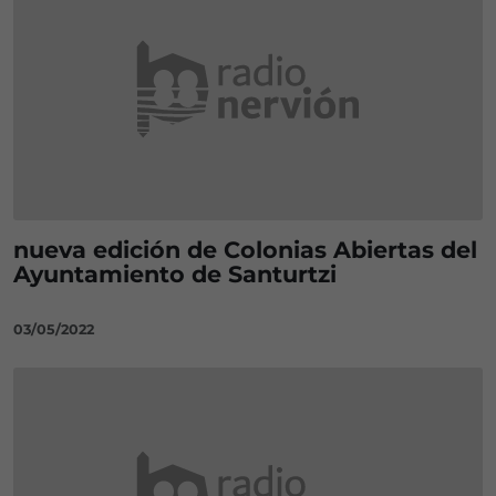
nueva edición de Colonias Abiertas del
Ayuntamiento de Santurtzi
03/05/2022