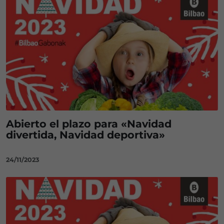
Abierto el plazo para «Navidad
divertida, Navidad deportiva»
24/11/2023