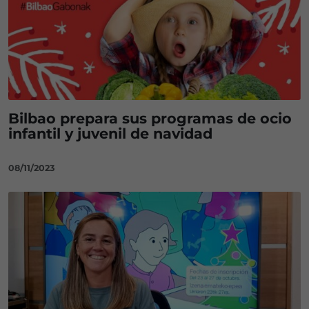
Bilbao prepara sus programas de ocio
infantil y juvenil de navidad
08/11/2023