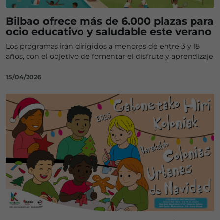
Bilbao ofrece más de 6.000 plazas para
ocio educativo y saludable este verano
Los programas irán dirigidos a menores de entre 3 y 18
años, con el objetivo de fomentar el disfrute y aprendizaje
15/04/2026