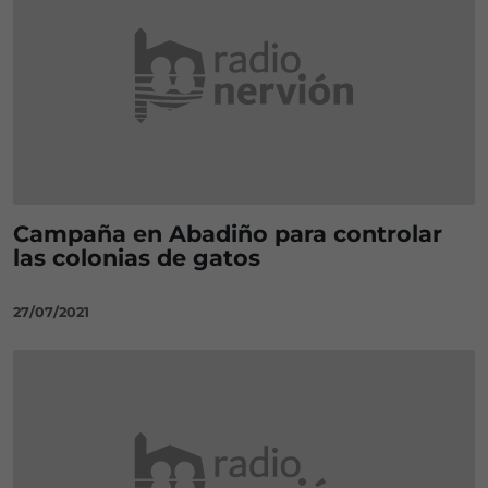
Campaña en Abadiño para controlar
las colonias de gatos
27/07/2021