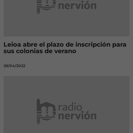
Leioa abre el plazo de inscripción para
sus colonias de verano
28/04/2022