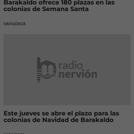
Barakaldo ofrece 180 plazas en las
colonias de Semana Santa
08/02/2023
Este jueves se abre el plazo para las
colonias de Navidad de Barakaldo