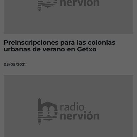
Preinscripciones para las colonias
urbanas de verano en Getxo
05/05/2021