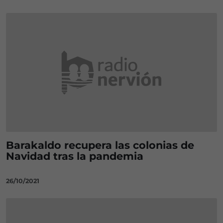
Barakaldo recupera las colonias de
Navidad tras la pandemia
26/10/2021