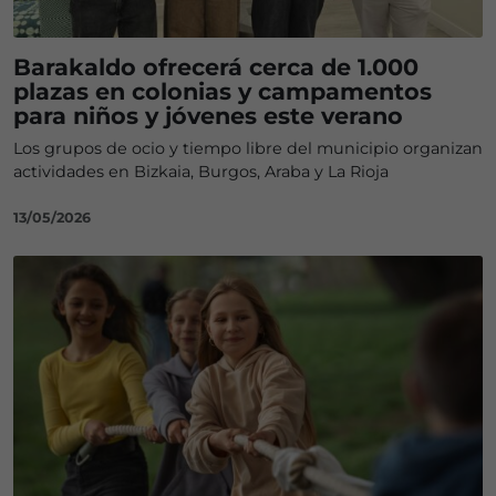
Barakaldo ofrecerá cerca de 1.000
plazas en colonias y campamentos
para niños y jóvenes este verano
Los grupos de ocio y tiempo libre del municipio organizan
actividades en Bizkaia, Burgos, Araba y La Rioja
13/05/2026