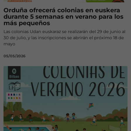
Orduña ofrecerá colonias en euskera
durante 5 semanas en verano para los
más pequeños
Las colonias Udan euskaraz se realizarán del 29 de junio al
30 de julio, y las inscripciones se abrirán el próximo 18 de
mayo
05/05/2026