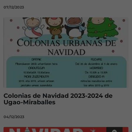
07/12/2023
Colonias de Navidad 2023-2024 de
Ugao-Miraballes
04/12/2023