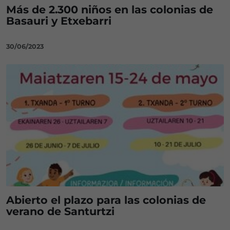
Más de 2.300 niños en las colonias de
Basauri y Etxebarri
30/06/2023
Abierto el plazo para las colonias de
verano de Santurtzi