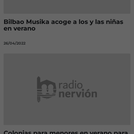
Bilbao Musika acoge a los y las niñas
en verano
26/04/2022
Colonias para menores en verano para