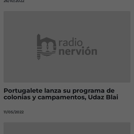
26/10/2022
Portugalete lanza su programa de
colonias y campamentos, Udaz Blai
11/05/2022