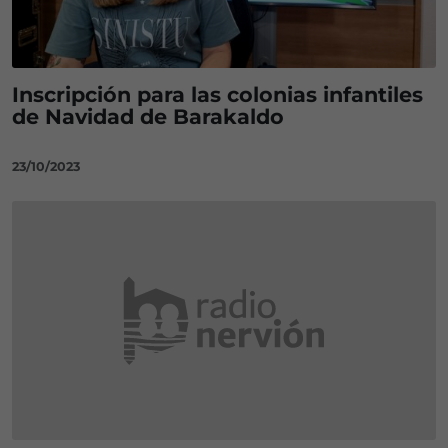
Inscripción para las colonias infantiles
de Navidad de Barakaldo
23/10/2023