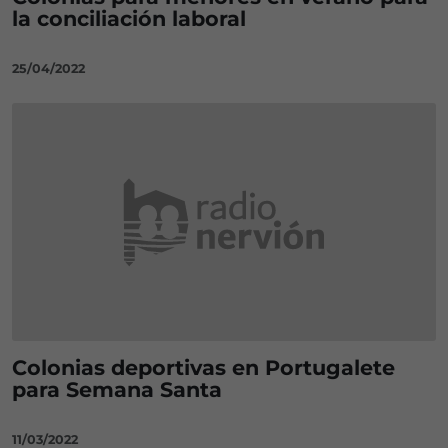
la conciliación laboral
25/04/2022
Colonias deportivas en Portugalete
para Semana Santa
11/03/2022