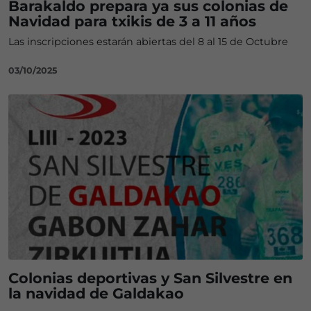
Barakaldo prepara ya sus colonias de
Navidad para txikis de 3 a 11 años
Las inscripciones estarán abiertas del 8 al 15 de Octubre
03/10/2025
Colonias deportivas y San Silvestre en
la navidad de Galdakao