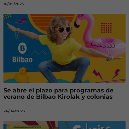
16/05/2023
Se abre el plazo para programas de
verano de Bilbao Kirolak y colonias
24/04/2023