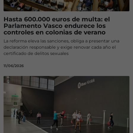
Hasta 600.000 euros de multa: el
Parlamento Vasco endurece los
controles en colonias de verano
La reforma eleva las sanciones, obliga a presentar una
declaración responsable y exige renovar cada año el
certificado de delitos sexuales
11/06/2026