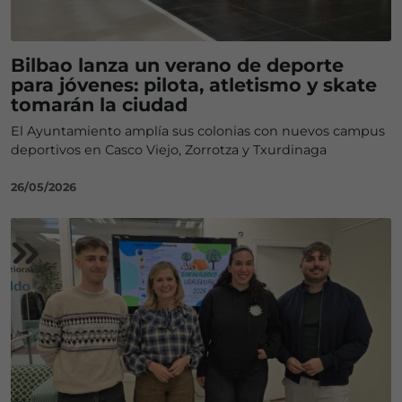
Bilbao lanza un verano de deporte
para jóvenes: pilota, atletismo y skate
tomarán la ciudad
El Ayuntamiento amplía sus colonias con nuevos campus
deportivos en Casco Viejo, Zorrotza y Txurdinaga
26/05/2026