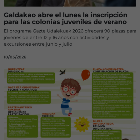
Galdakao abre el lunes la inscripción
para las colonias juveniles de verano
El programa Gazte Udalekuak 2026 ofrecerá 90 plazas para
jóvenes de entre 12 y 16 años con actividades y
excursiones entre junio y julio
10/05/2026