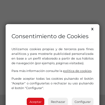
X
Consentimiento de Cookies
Utilizamos cookies propias y de terceros para fines
analíticos y para mostrarle publicidad personalizada
en base a un perfil elaborado a partir de sus hábitos
de navegación (por ejemplo, páginas visitadas).
Para más información consulte la
política de cookies
.
Puede aceptar todas las cookies pulsando el botón
"Aceptar" o configurarlas o rechazar su uso pulsando
el botón "Configurar".
Aceptar
Rechazar
Configurar