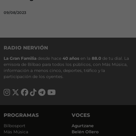
09/08/2023
RADIO NERVIÓN
La Gran Familia
desde hace
40 años
en la
88.0
de tu dial. La
emisora de Bilbao para todos los públicos, con Más Música,
información a menos cinco, deportes, tráfico y la
participación de los oyentes.
PROGRAMAS
VOCES
Bilbosport
Agurtzane
Más Música
Belén Ollero