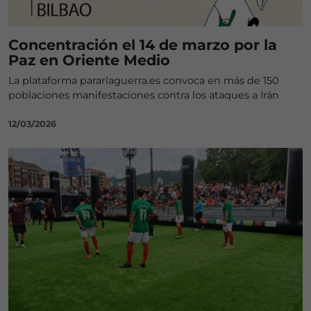
Concentración el 14 de marzo por la
Paz en Oriente Medio
La plataforma pararlaguerra.es convoca en más de 150
poblaciones manifestaciones contra los ataques a Irán
12/03/2026