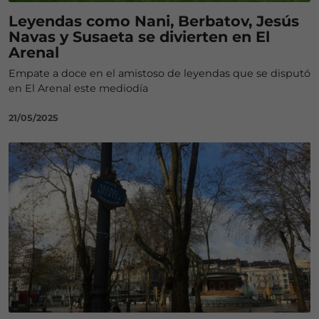
Leyendas como Nani, Berbatov, Jesús
Navas y Susaeta se divierten en El
Arenal
Empate a doce en el amistoso de leyendas que se disputó
en El Arenal este mediodía
21/05/2025