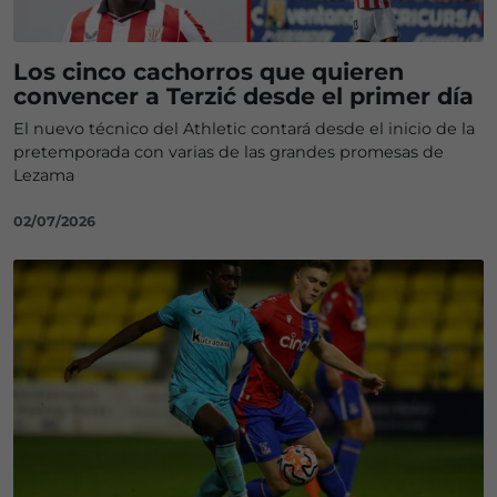
Los cinco cachorros que quieren
convencer a Terzić desde el primer día
El nuevo técnico del Athletic contará desde el inicio de la
pretemporada con varias de las grandes promesas de
Lezama
02/07/2026