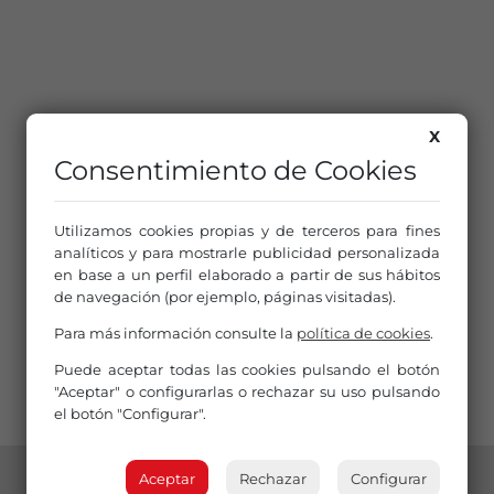
X
Consentimiento de Cookies
Utilizamos cookies propias y de terceros para fines
analíticos y para mostrarle publicidad personalizada
en base a un perfil elaborado a partir de sus hábitos
de navegación (por ejemplo, páginas visitadas).
Para más información consulte la
política de cookies
.
Puede aceptar todas las cookies pulsando el botón
"Aceptar" o configurarlas o rechazar su uso pulsando
el botón "Configurar".
Aceptar
Rechazar
Configurar