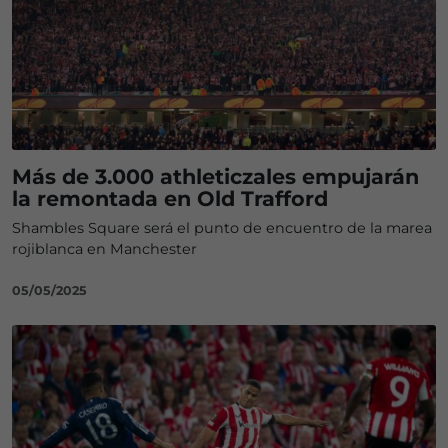
Más de 3.000 athleticzales empujarán
la remontada en Old Trafford
Shambles Square será el punto de encuentro de la marea
rojiblanca en Manchester
05/05/2025