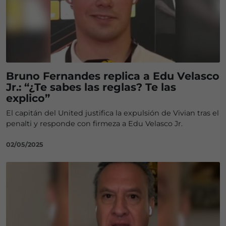
Bruno Fernandes replica a Edu Velasco
Jr.: “¿Te sabes las reglas? Te las
explico”
El capitán del United justifica la expulsión de Vivian tras el
penalti y responde con firmeza a Edu Velasco Jr.
02/05/2025