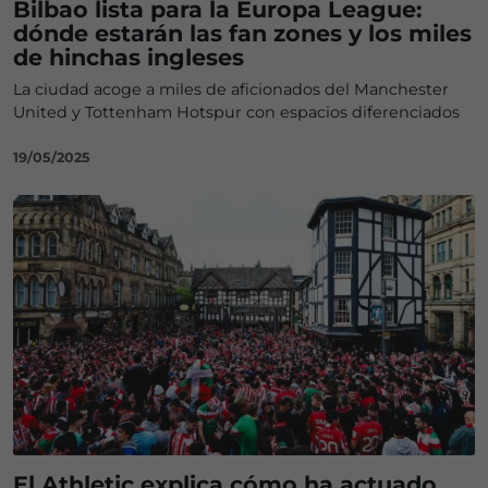
Bilbao lista para la Europa League:
dónde estarán las fan zones y los miles
de hinchas ingleses
La ciudad acoge a miles de aficionados del Manchester
United y Tottenham Hotspur con espacios diferenciados
19/05/2025
El Athletic explica cómo ha actuado