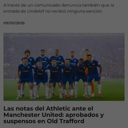
A través de un comunicado denuncia también que la
entrada de Lindelof no recibió ninguna sanción
09/05/2025
Las notas del Athletic ante el
Manchester United: aprobados y
suspensos en Old Trafford