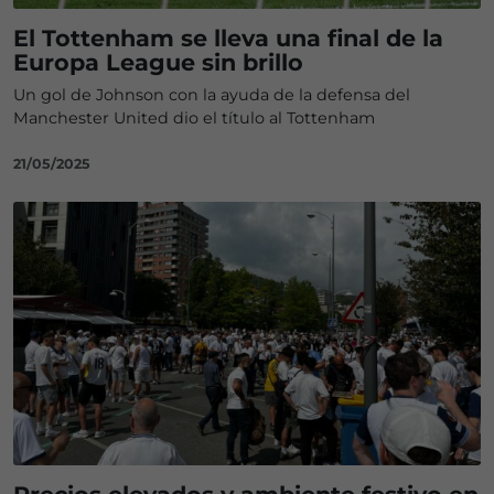
El Tottenham se lleva una final de la
Europa League sin brillo
Un gol de Johnson con la ayuda de la defensa del
Manchester United dio el título al Tottenham
21/05/2025