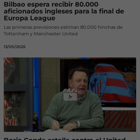
Bilbao espera recibir 80.000
aficionados ingleses para la final de
Europa League
Las primeras previsiones estiman 80.000 hinchas de
Tottenham y Manchester United
13/05/2025