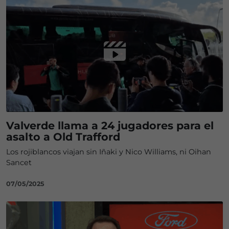
Valverde llama a 24 jugadores para el
asalto a Old Trafford
Los rojiblancos viajan sin Iñaki y Nico Williams, ni Oihan
Sancet
07/05/2025