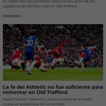
En Radio Nervión ponemos nota a la actuación de los
jugadores del Athletic Club en Old Trafford
08/05/2025
La fe del Athletic no fue suficiente para
remontar en Old Trafford
Mason Mount, Casemiro y Hojlund echaron al traste
cualquier posibilidad de remontada