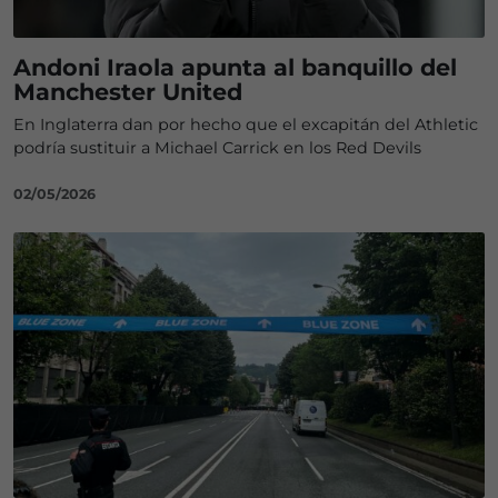
Andoni Iraola apunta al banquillo del
Manchester United
En Inglaterra dan por hecho que el excapitán del Athletic
podría sustituir a Michael Carrick en los Red Devils
02/05/2026