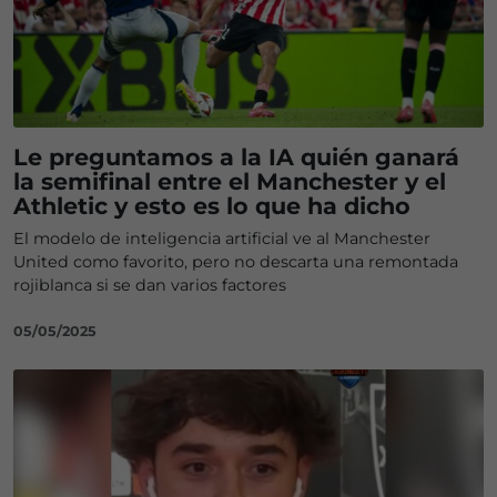
Le preguntamos a la IA quién ganará
la semifinal entre el Manchester y el
Athletic y esto es lo que ha dicho
El modelo de inteligencia artificial ve al Manchester
United como favorito, pero no descarta una remontada
rojiblanca si se dan varios factores
05/05/2025