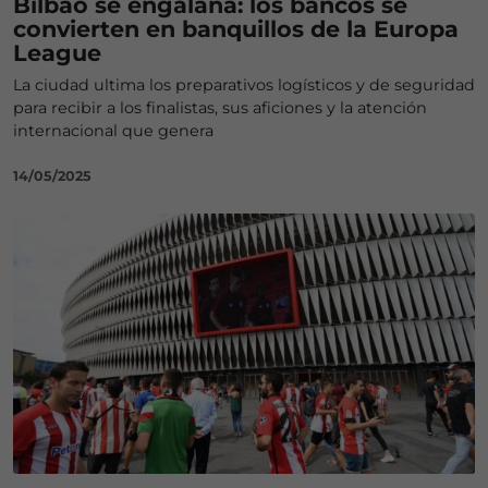
Bilbao se engalana: los bancos se
convierten en banquillos de la Europa
League
La ciudad ultima los preparativos logísticos y de seguridad
para recibir a los finalistas, sus aficiones y la atención
internacional que genera
14/05/2025