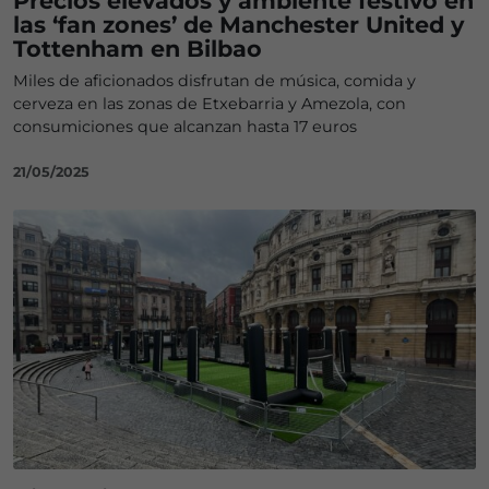
Precios elevados y ambiente festivo en
las ‘fan zones’ de Manchester United y
Tottenham en Bilbao
Miles de aficionados disfrutan de música, comida y
cerveza en las zonas de Etxebarria y Amezola, con
consumiciones que alcanzan hasta 17 euros
21/05/2025