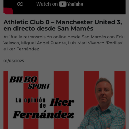
Athletic Club 0 – Manchester United 3,
en directo desde San Mamés
Así fue la retransmisión online desde San Mamés con Edu
Velasco, Miguel Ángel Puente, Luis Mari Vivanco "Perillas"
e Iker Fernández
01/05/2025