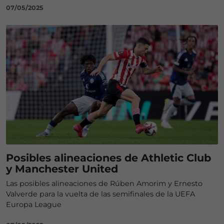
07/05/2025
Posibles alineaciones de Athletic Club
y Manchester United
Las posibles alineaciones de Rúben Amorim y Ernesto
Valverde para la vuelta de las semifinales de la UEFA
Europa League