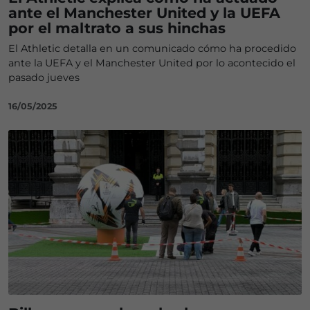
ante el Manchester United y la UEFA
por el maltrato a sus hinchas
El Athletic detalla en un comunicado cómo ha procedido
ante la UEFA y el Manchester United por lo acontecido el
pasado jueves
16/05/2025