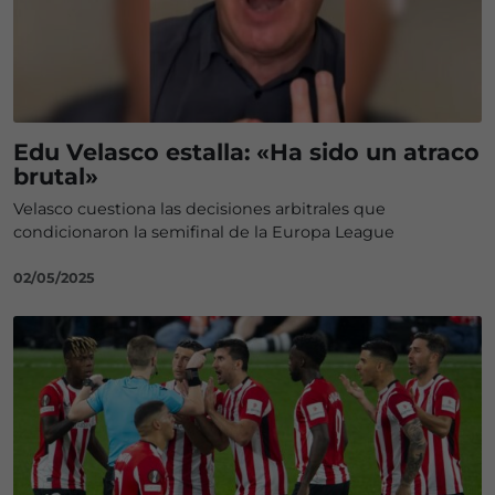
Edu Velasco estalla: «Ha sido un atraco
brutal»
Velasco cuestiona las decisiones arbitrales que
condicionaron la semifinal de la Europa League
02/05/2025