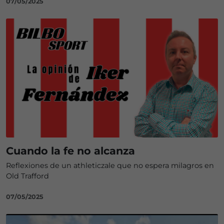
07/05/2025
Cuando la fe no alcanza
Reflexiones de un athleticzale que no espera milagros en
Old Trafford
07/05/2025