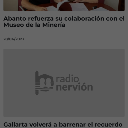
Abanto refuerza su colaboración con el
Museo de la Minería
28/06/2023
Gallarta volverá a barrenar el recuerdo