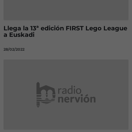
Llega la 13ª edición FIRST Lego League
a Euskadi
28/02/2022