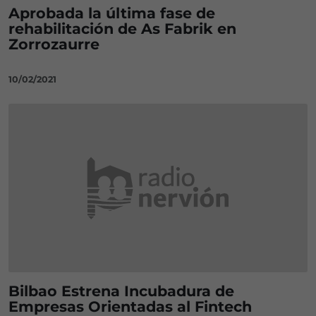
Aprobada la última fase de
rehabilitación de As Fabrik en
Zorrozaurre
10/02/2021
Bilbao Estrena Incubadura de
Empresas Orientadas al Fintech