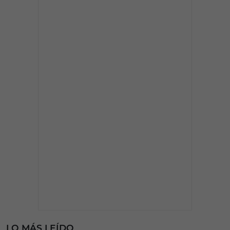
LO MÁS LEÍDO