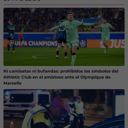
Ni camisetas ni bufandas: prohibidos los símbolos del
Athletic Club en el amistoso ante el Olympique de
Marsella