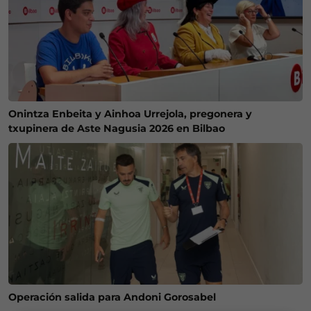
Onintza Enbeita y Ainhoa Urrejola, pregonera y
txupinera de Aste Nagusia 2026 en Bilbao
Operación salida para Andoni Gorosabel