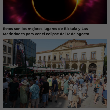
Estos son los mejores lugares de Bizkaia y Las
Merindades para ver el eclipse del 12 de agosto