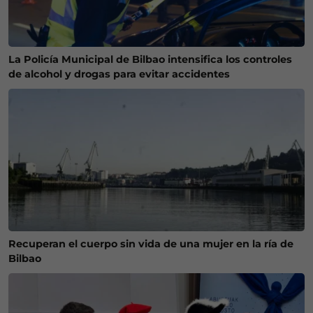
La Policía Municipal de Bilbao intensifica los controles
de alcohol y drogas para evitar accidentes
Recuperan el cuerpo sin vida de una mujer en la ría de
Bilbao