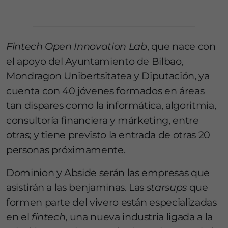
Fintech Open Innovation Lab
, que nace con
el apoyo del Ayuntamiento de Bilbao,
Mondragon Unibertsitatea y Diputación, ya
cuenta con 40 jóvenes formados en áreas
tan dispares como la informática, algoritmia,
consultoría financiera y márketing, entre
otras; y tiene previsto la entrada de otras 20
personas próximamente.
Dominion y Abside serán las empresas que
asistirán a las benjaminas. Las
starsups
que
formen parte del vivero están especializadas
en el
fintech
, una nueva industria ligada a la