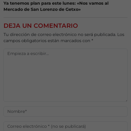
Ya tenemos plan para este lunes: «Nos vamos al
Mercado de San Lorenzo de Getxo»
DEJA UN COMENTARIO
Tu dirección de correo electrónico no será publicada.
Los
campos obligatorios están marcados con
*