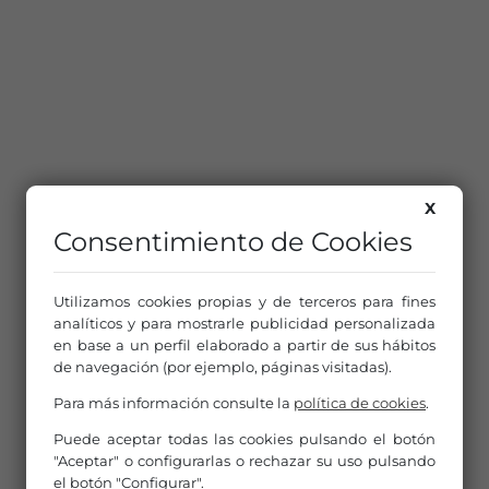
X
Consentimiento de Cookies
Utilizamos cookies propias y de terceros para fines
analíticos y para mostrarle publicidad personalizada
en base a un perfil elaborado a partir de sus hábitos
de navegación (por ejemplo, páginas visitadas).
Para más información consulte la
política de cookies
.
Puede aceptar todas las cookies pulsando el botón
"Aceptar" o configurarlas o rechazar su uso pulsando
el botón "Configurar".