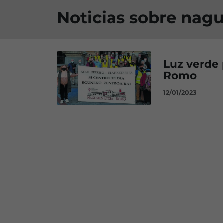
Noticias sobre nagu
Luz verde 
Romo
12/01/2023