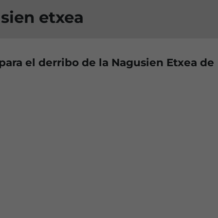
sien etxea
para el derribo de la Nagusien Etxea de