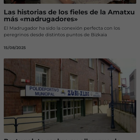
Las historias de los fieles de la Amatxu
más «madrugadores»
El Madrugador ha sido la conexión perfecta con los
peregrinos desde distintos puntos de Bizkaia
15/08/2025