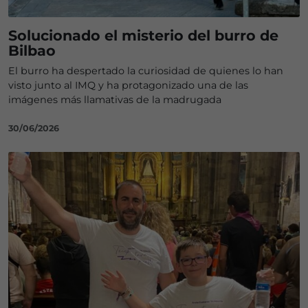
Solucionado el misterio del burro de
Bilbao
El burro ha despertado la curiosidad de quienes lo han
visto junto al IMQ y ha protagonizado una de las
imágenes más llamativas de la madrugada
30/06/2026