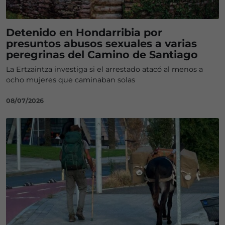
Detenido en Hondarribia por
presuntos abusos sexuales a varias
peregrinas del Camino de Santiago
La Ertzaintza investiga si el arrestado atacó al menos a
ocho mujeres que caminaban solas
08/07/2026