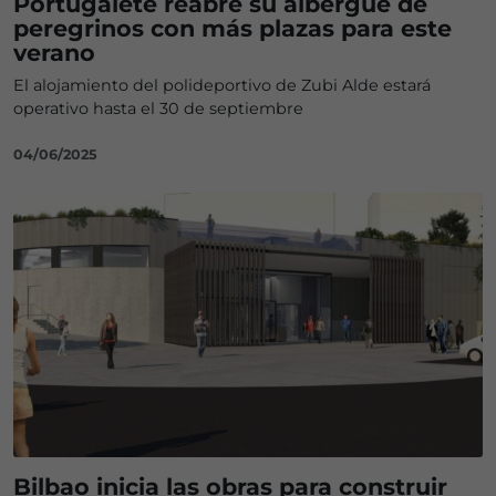
Portugalete reabre su albergue de
peregrinos con más plazas para este
verano
El alojamiento del polideportivo de Zubi Alde estará
operativo hasta el 30 de septiembre
04/06/2025
Bilbao inicia las obras para construir