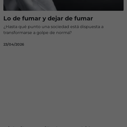
Lo de fumar y dejar de fumar
¿Hasta qué punto una sociedad está dispuesta a
transformarse a golpe de norma?
23/04/2026