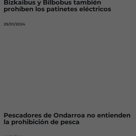
Bizkaibus y Bilbobus también
prohíben los patinetes eléctricos
29/01/2024
Pescadores de Ondarroa no entienden
la prohibición de pesca