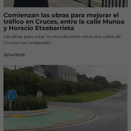
Comienzan las obras para mejorar el
tráfico en Cruces, entre la calle Munoa
y Horacio Etxebarrieta
Las obras para crear la rotonda entre estas dos calles de
Cruces han empezado
22/04/2025