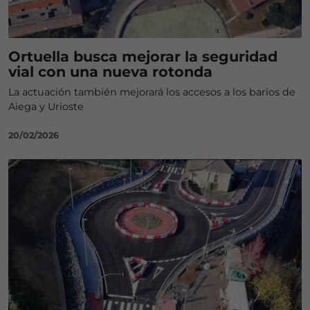
Ortuella busca mejorar la seguridad
vial con una nueva rotonda
La actuación también mejorará los accesos a los barios de
Aiega y Urioste
20/02/2026