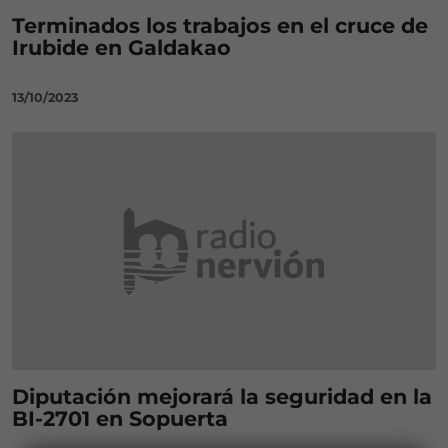
Terminados los trabajos en el cruce de
Irubide en Galdakao
13/10/2023
Diputación mejorará la seguridad en la
BI-2701 en Sopuerta