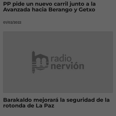
PP pide un nuevo carril junto a la
Avanzada hacia Berango y Getxo
01/02/2022
Barakaldo mejorará la seguridad de la
rotonda de La Paz