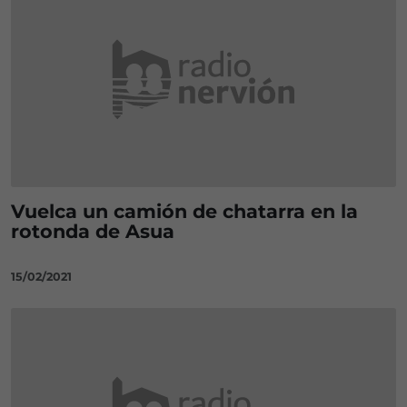
Vuelca un camión de chatarra en la
rotonda de Asua
15/02/2021