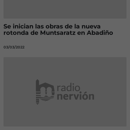
Se inician las obras de la nueva
rotonda de Muntsaratz en Abadiño
03/03/2022