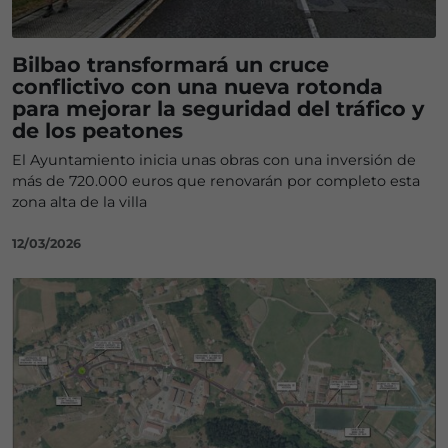
Bilbao transformará un cruce
conflictivo con una nueva rotonda
para mejorar la seguridad del tráfico y
de los peatones
El Ayuntamiento inicia unas obras con una inversión de
más de 720.000 euros que renovarán por completo esta
zona alta de la villa
12/03/2026