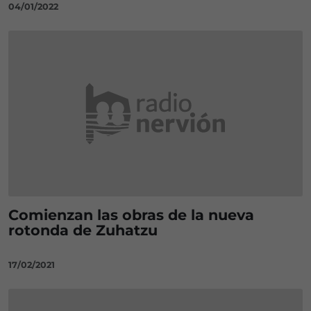
04/01/2022
Comienzan las obras de la nueva
rotonda de Zuhatzu
17/02/2021