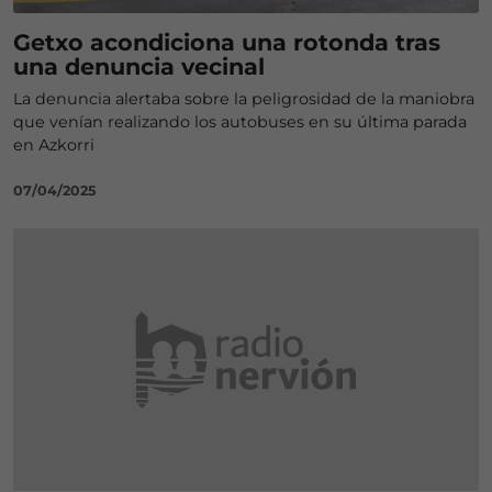
Getxo acondiciona una rotonda tras
una denuncia vecinal
La denuncia alertaba sobre la peligrosidad de la maniobra
que venían realizando los autobuses en su última parada
en Azkorri
07/04/2025