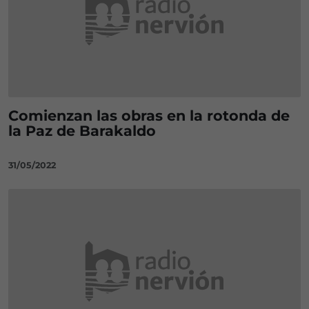
Comienzan las obras en la rotonda de
la Paz de Barakaldo
31/05/2022