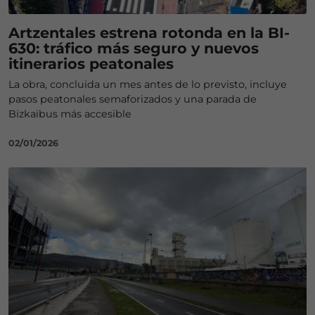
Artzentales estrena rotonda en la BI-
630: tráfico más seguro y nuevos
itinerarios peatonales
La obra, concluida un mes antes de lo previsto, incluye
pasos peatonales semaforizados y una parada de
Bizkaibus más accesible
02/01/2026