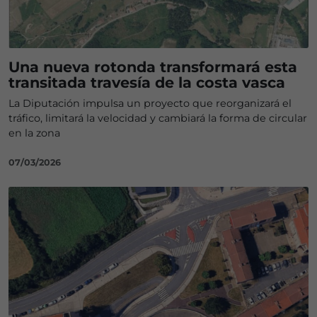
Una nueva rotonda transformará esta
transitada travesía de la costa vasca
La Diputación impulsa un proyecto que reorganizará el
tráfico, limitará la velocidad y cambiará la forma de circular
en la zona
07/03/2026