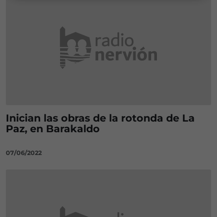
Inician las obras de la rotonda de La
Paz, en Barakaldo
07/06/2022