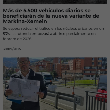
Más de 5.500 vehículos diarios se
beneficiarán de la nueva variante de
Markina-Xemein
Se espera reducir el tráfico en los núcleos urbanos en un
53%. La rotonda empezará a abrirse parcialmente en
febrero de 2026
30/09/2025