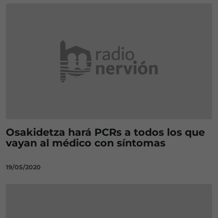
Osakidetza hará PCRs a todos los que
vayan al médico con síntomas
19/05/2020