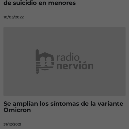
de suicidio en menores
10/03/2022
Se amplían los síntomas de la variante
Ómicron
31/12/2021