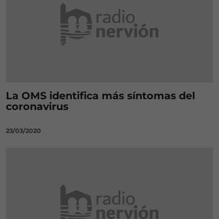
La OMS identifica más síntomas del
coronavirus
23/03/2020