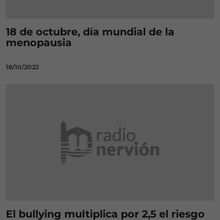
18 de octubre, día mundial de la
menopausia
18/10/2022
El bullying multiplica por 2,5 el riesgo