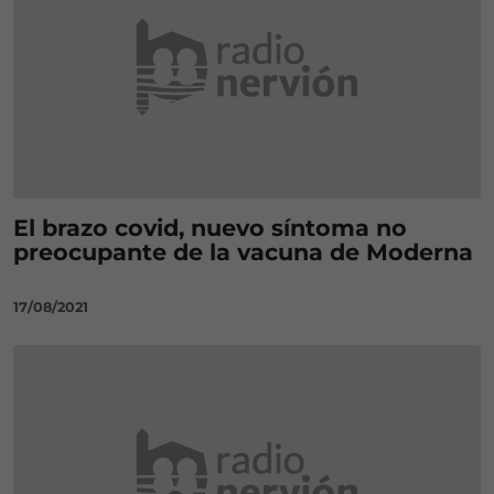
El brazo covid, nuevo síntoma no
preocupante de la vacuna de Moderna
17/08/2021