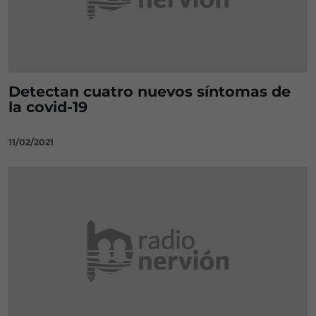
Detectan cuatro nuevos síntomas de
la covid-19
11/02/2021