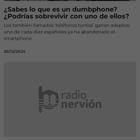
¿Sabes lo que es un dumbphone?
¿Podrías sobrevivir con uno de ellos?
Los también llamados 'teléfonos tontos' ganan adeptos:
uno de cada diez españoles ya ha abandonado el
smartphone
20/12/2024