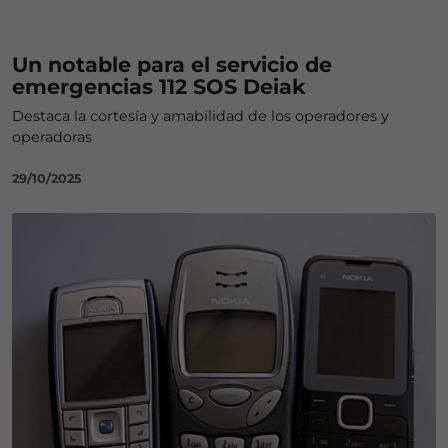
Un notable para el servicio de
emergencias 112 SOS Deiak
Destaca la cortesía y amabilidad de los operadores y
operadoras
29/10/2025