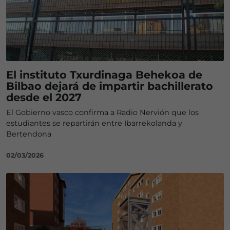
El instituto Txurdinaga Behekoa de
Bilbao dejará de impartir bachillerato
desde el 2027
El Gobierno vasco confirma a Radio Nervión que los
estudiantes se repartirán entre Ibarrekolanda y
Bertendona
02/03/2026