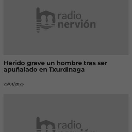
Herido grave un hombre tras ser
apuñalado en Txurdinaga
23/01/2023