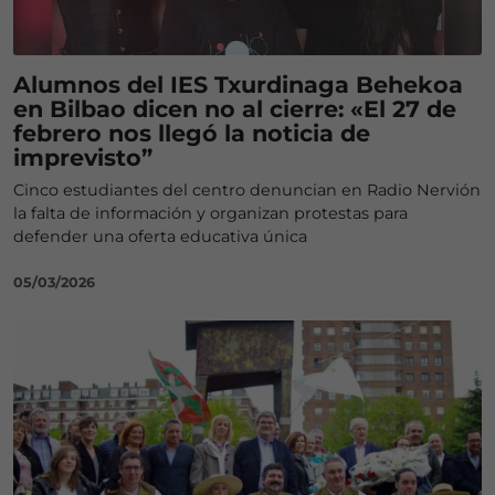
Alumnos del IES Txurdinaga Behekoa
en Bilbao dicen no al cierre: «El 27 de
febrero nos llegó la noticia de
imprevisto”
Cinco estudiantes del centro denuncian en Radio Nervión
la falta de información y organizan protestas para
defender una oferta educativa única
05/03/2026