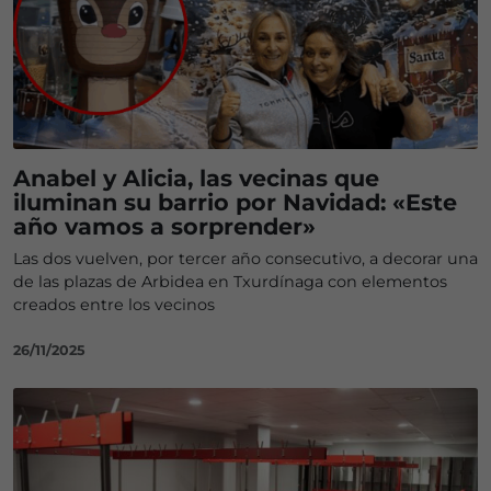
Anabel y Alicia, las vecinas que
iluminan su barrio por Navidad: «Este
año vamos a sorprender»
Las dos vuelven, por tercer año consecutivo, a decorar una
de las plazas de Arbidea en Txurdínaga con elementos
creados entre los vecinos
26/11/2025