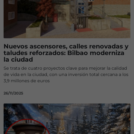
Nuevos ascensores, calles renovadas y
taludes reforzados: Bilbao moderniza
la ciudad
Se trata de cuatro proyectos clave para mejorar la calidad
de vida en la ciudad, con una inversión total cercana a los
3,9 millones de euros
26/11/2025