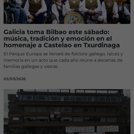
Galicia toma Bilbao este sábado:
música, tradición y emoción en el
homenaje a Castelao en Txurdinaga
El Parque Europa se llenará de folclore gallego, raíces y
memoria en un acto que cada año reúne a decenas de
familias gallegas y vascas
05/03/2026