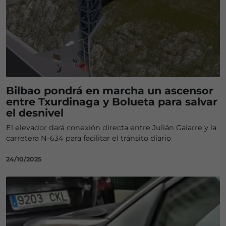
Bilbao pondrá en marcha un ascensor
entre Txurdinaga y Bolueta para salvar
el desnivel
El elevador dará conexión directa entre Julián Gaiarre y la
carretera N-634 para facilitar el tránsito diario
24/10/2025