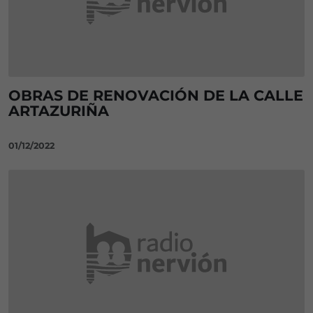
OBRAS DE RENOVACIÓN DE LA CALLE
ARTAZURIÑA
01/12/2022