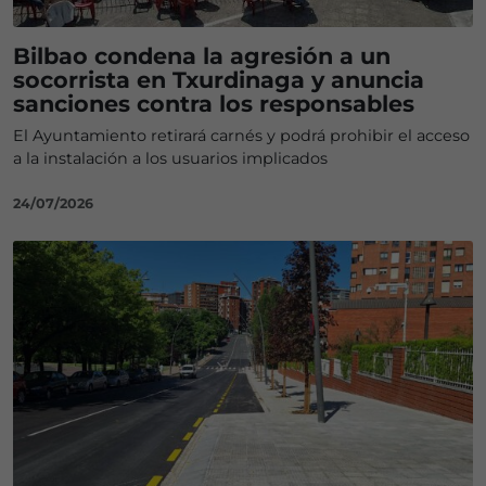
Bilbao condena la agresión a un
socorrista en Txurdinaga y anuncia
sanciones contra los responsables
El Ayuntamiento retirará carnés y podrá prohibir el acceso
a la instalación a los usuarios implicados
24/07/2026