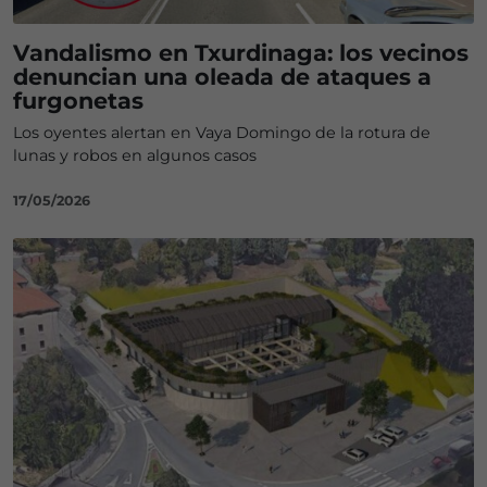
Vandalismo en Txurdinaga: los vecinos
denuncian una oleada de ataques a
furgonetas
Los oyentes alertan en Vaya Domingo de la rotura de
lunas y robos en algunos casos
17/05/2026