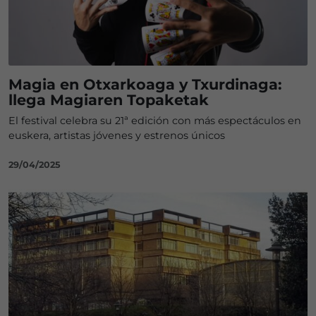
Magia en Otxarkoaga y Txurdinaga:
llega Magiaren Topaketak
El festival celebra su 21ª edición con más espectáculos en
euskera, artistas jóvenes y estrenos únicos
29/04/2025