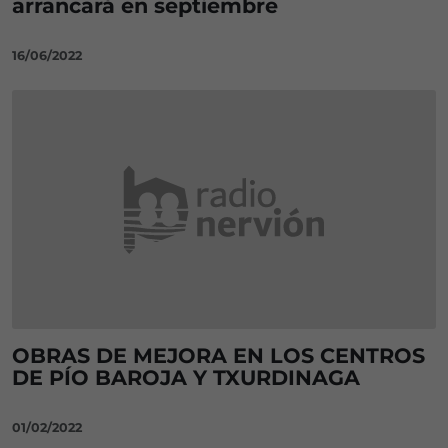
arrancará en septiembre
16/06/2022
OBRAS DE MEJORA EN LOS CENTROS
DE PÍO BAROJA Y TXURDINAGA
01/02/2022