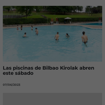
Las piscinas de Bilbao Kirolak abren
este sábado
07/06/2023