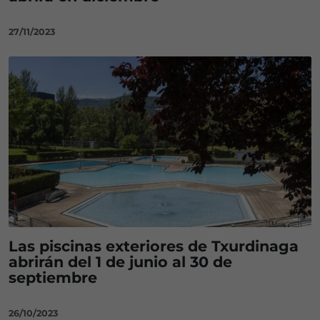
27/11/2023
Las piscinas exteriores de Txurdinaga
abrirán del 1 de junio al 30 de
septiembre
26/10/2023