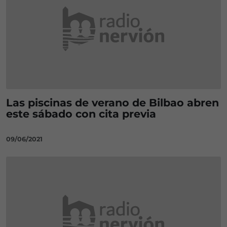
Las piscinas de verano de Bilbao abren
este sábado con cita previa
09/06/2021