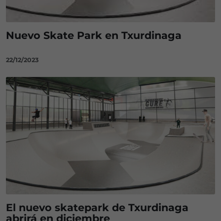
Nuevo Skate Park en Txurdinaga
22/12/2023
El nuevo skatepark de Txurdinaga
abrirá en diciembre