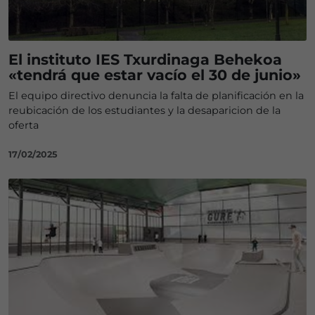
El instituto IES Txurdinaga Behekoa
«tendrá que estar vacío el 30 de junio»
El equipo directivo denuncia la falta de planificación en la
reubicación de los estudiantes y la desaparicion de la
oferta
17/02/2025