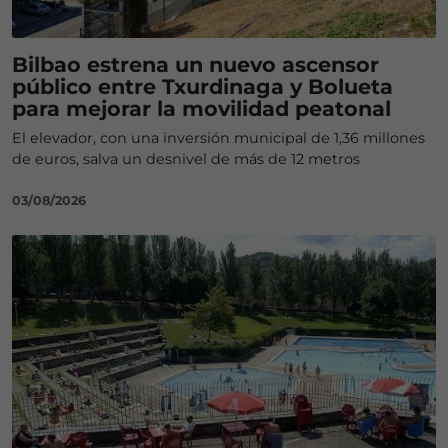
Bilbao estrena un nuevo ascensor
público entre Txurdinaga y Bolueta
para mejorar la movilidad peatonal
El elevador, con una inversión municipal de 1,36 millones
de euros, salva un desnivel de más de 12 metros
03/08/2026