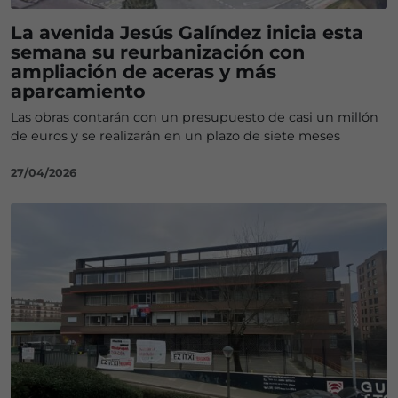
La avenida Jesús Galíndez inicia esta
semana su reurbanización con
ampliación de aceras y más
aparcamiento
Las obras contarán con un presupuesto de casi un millón
de euros y se realizarán en un plazo de siete meses
27/04/2026