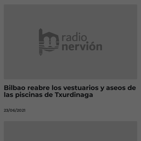
Bilbao reabre los vestuarios y aseos de
las piscinas de Txurdinaga
23/06/2021