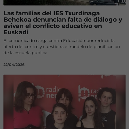
Las familias del IES Txurdinaga
Behekoa denuncian falta de diálogo y
avivan el conflicto educativo en
Euskadi
El comunicado carga contra Educación por reducir la
oferta del centro y cuestiona el modelo de planificación
de la escuela pública
22/04/2026