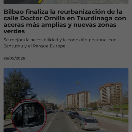
Bilbao finaliza la reurbanización de la
calle Doctor Ornilla en Txurdinaga con
aceras más amplias y nuevas zonas
verdes
Se mejora la accesibilidad y la conexión peatonal con
Santutxu y el Parque Europa
26/05/2026