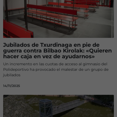
Jubilados de Txurdinaga en pie de
guerra contra Bilbao Kirolak: «Quieren
hacer caja en vez de ayudarnos»
Un incremento en las cuotas de acceso al gimnasio del
Polideportivo ha provocado el malestar de un grupo de
jubilados
14/11/2025