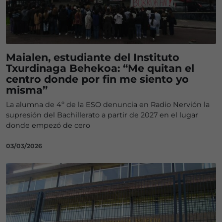
Maialen, estudiante del Instituto
Txurdinaga Behekoa: “Me quitan el
centro donde por fin me siento yo
misma”
La alumna de 4º de la ESO denuncia en Radio Nervión la
supresión del Bachillerato a partir de 2027 en el lugar
donde empezó de cero
03/03/2026