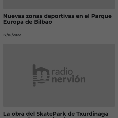
Nuevas zonas deportivas en el Parque
Europa de Bilbao
17/10/2022
La obra del SkatePark de Txurdinaga