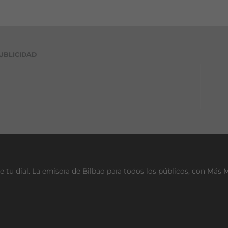
UBLICIDAD
e tu dial. La emisora de Bilbao para todos los públicos, con Más 