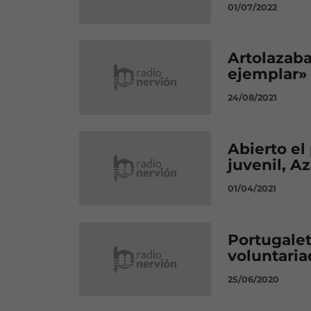
01/07/2022
Artolazaba
ejemplar»
24/08/2021
Abierto el
juvenil, A
01/04/2021
Portugalet
voluntaria
25/06/2020