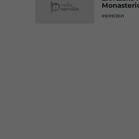
Monasteri
09/09/2021