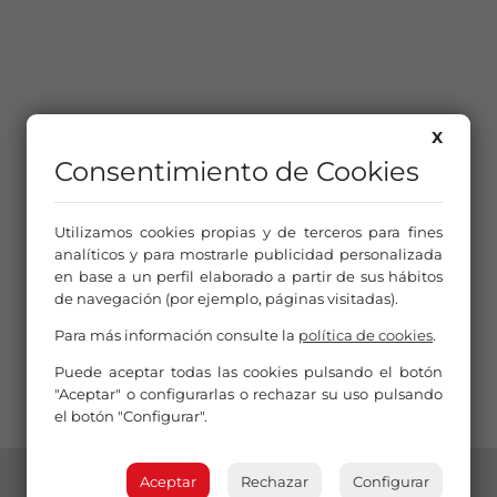
X
Consentimiento de Cookies
Utilizamos cookies propias y de terceros para fines
analíticos y para mostrarle publicidad personalizada
en base a un perfil elaborado a partir de sus hábitos
de navegación (por ejemplo, páginas visitadas).
Para más información consulte la
política de cookies
.
Puede aceptar todas las cookies pulsando el botón
"Aceptar" o configurarlas o rechazar su uso pulsando
el botón "Configurar".
Aceptar
Rechazar
Configurar