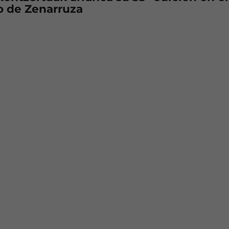
o de Zenarruza