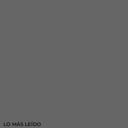
LO MÁS LEÍDO