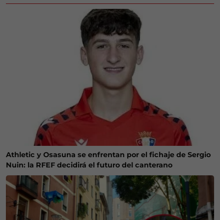
Athletic y Osasuna se enfrentan por el fichaje de Sergio
Nuin: la RFEF decidirá el futuro del canterano