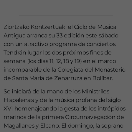
Ziortzako Kontzertuak, el Ciclo de Música
Antigua arranca su 33 edición este sábado
con un atractivo programa de conciertos.
Tendrán lugar los dos próximos fines de
semana (los días 11, 12, 18 y 19) en el marco
incomparable de la Colegiata del Monasterio
de Santa María de Zenarruza en Bolíbar.
Se iniciará de la mano de los Ministriles
Hispalensis y de la música profana del siglo
XVI homenajeando la gesta de los intrépidos
marinos de la primera Circunnavegación de
Magallanes y Elcano. El domingo, la soprano