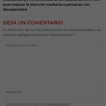
para mejorar la atención sanitaria a personas con
discapacidad
DEJA UN COMENTARIO
Tu dirección de correo electrónico no será publicada.
Los
campos obligatorios están marcados con
*