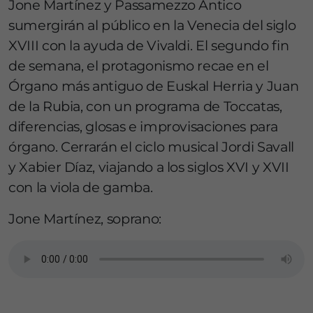
Jone Martínez y Passamezzo Antico
sumergirán al público en la Venecia del siglo
XVIII con la ayuda de Vivaldi. El segundo fin
de semana, el protagonismo recae en el
Órgano más antiguo de Euskal Herria y Juan
de la Rubia, con un programa de Toccatas,
diferencias, glosas e improvisaciones para
órgano. Cerrarán el ciclo musical Jordi Savall
y Xabier Díaz, viajando a los siglos XVI y XVII
con la viola de gamba.
Jone Martínez, soprano: