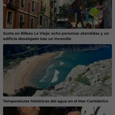
Susto en Bilbao La Vieja: ocho personas atendidas y un
edificio desalojado tras un incendio
Temperaturas históricas del agua en el Mar Cantábrico