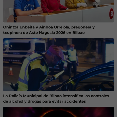
Onintza Enbeita y Ainhoa Urrejola, pregonera y
txupinera de Aste Nagusia 2026 en Bilbao
La Policía Municipal de Bilbao intensifica los controles
de alcohol y drogas para evitar accidentes