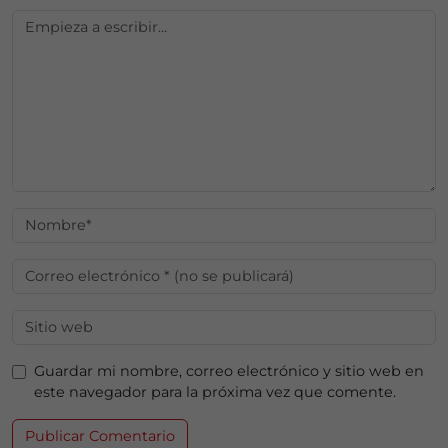
Guardar mi nombre, correo electrónico y sitio web en
este navegador para la próxima vez que comente.