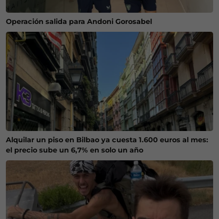
Operación salida para Andoni Gorosabel
Alquilar un piso en Bilbao ya cuesta 1.600 euros al mes:
el precio sube un 6,7% en solo un año