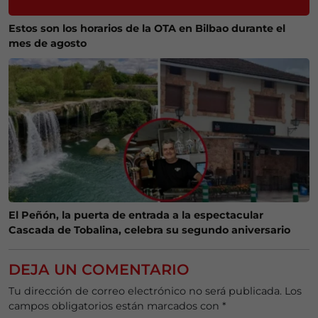
Estos son los horarios de la OTA en Bilbao durante el
mes de agosto
El Peñón, la puerta de entrada a la espectacular
Cascada de Tobalina, celebra su segundo aniversario
DEJA UN COMENTARIO
Tu dirección de correo electrónico no será publicada.
Los
campos obligatorios están marcados con
*