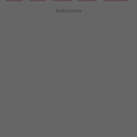
PUBLICIDAD