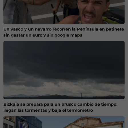
Un vasco y un navarro recorren la Península en patinete
sin gastar un euro y sin google maps
Bizkaia se prepara para un brusco cambio de tiempo:
llegan las tormentas y baja el termómetro