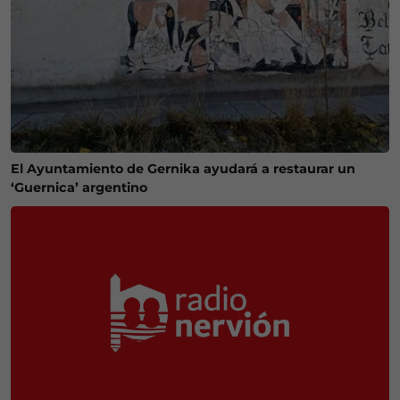
El Ayuntamiento de Gernika ayudará a restaurar un
‘Guernica’ argentino