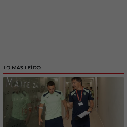
LO MÁS LEÍDO