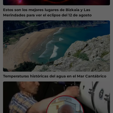
Estos son los mejores lugares de Bizkaia y Las
Merindades para ver el eclipse del 12 de agosto
Temperaturas históricas del agua en el Mar Cantábrico