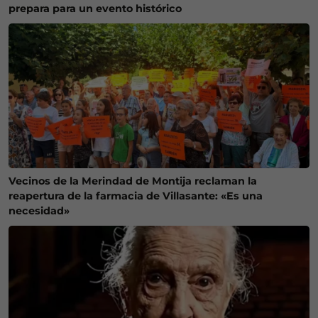
prepara para un evento histórico
Vecinos de la Merindad de Montija reclaman la
reapertura de la farmacia de Villasante: «Es una
necesidad»