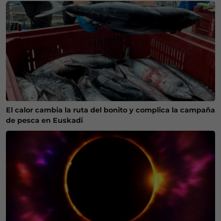
El calor cambia la ruta del bonito y complica la campaña
de pesca en Euskadi