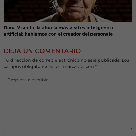
Doña Visenta, la abuela más viral es inteligencia
artificial: hablamos con el creador del personaje
DEJA UN COMENTARIO
Tu dirección de correo electrónico no será publicada.
Los
campos obligatorios están marcados con
*