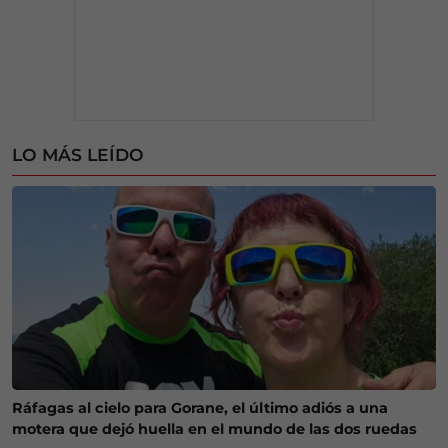
LO MÁS LEÍDO
Ráfagas al cielo para Gorane, el último adiós a una
motera que dejó huella en el mundo de las dos ruedas