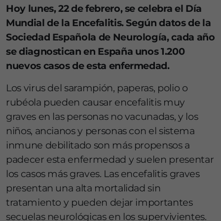
Hoy lunes, 22 de febrero, se celebra el Día
Mundial de la Encefalitis. Según datos de la
Sociedad Española de Neurología, cada año
se diagnostican en España unos 1.200
nuevos casos de esta enfermedad.
Los virus del sarampión, paperas, polio o
rubéola pueden causar encefalitis muy
graves en las personas no vacunadas, y los
niños, ancianos y personas con el sistema
inmune debilitado son más propensos a
padecer esta enfermedad y suelen presentar
los casos más graves. Las encefalitis graves
presentan una alta mortalidad sin
tratamiento y pueden dejar importantes
secuelas neurológicas en los supervivientes.