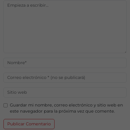
Guardar mi nombre, correo electrónico y sitio web en
este navegador para la próxima vez que comente.