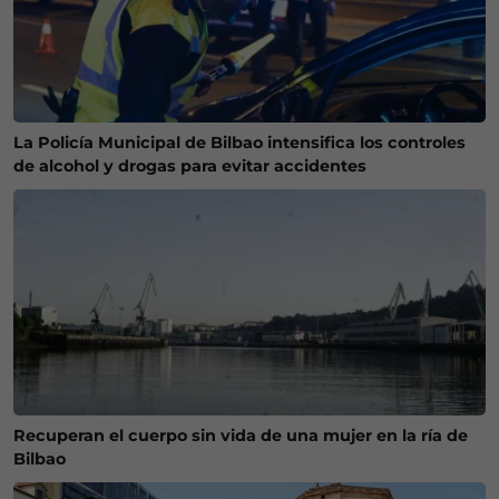
La Policía Municipal de Bilbao intensifica los controles
de alcohol y drogas para evitar accidentes
Recuperan el cuerpo sin vida de una mujer en la ría de
Bilbao