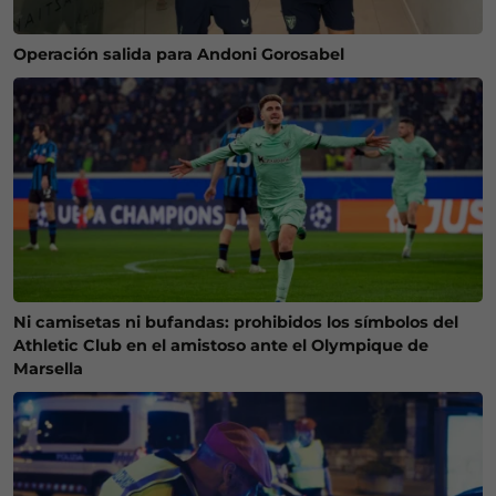
Operación salida para Andoni Gorosabel
Ni camisetas ni bufandas: prohibidos los símbolos del
Athletic Club en el amistoso ante el Olympique de
Marsella