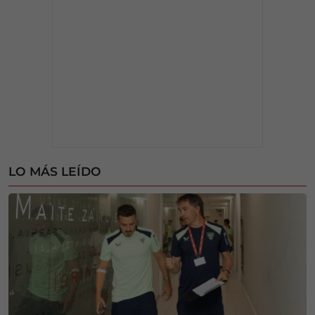
LO MÁS LEÍDO