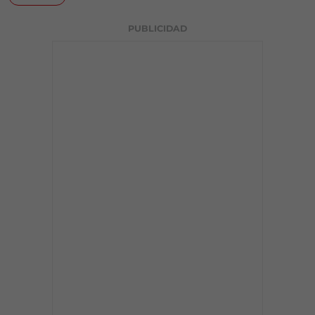
PUBLICIDAD