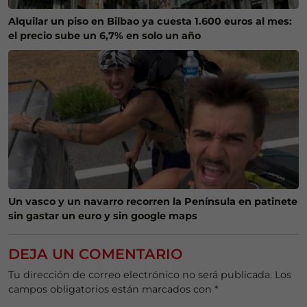
Alquilar un piso en Bilbao ya cuesta 1.600 euros al mes:
el precio sube un 6,7% en solo un año
Un vasco y un navarro recorren la Península en patinete
sin gastar un euro y sin google maps
DEJA UN COMENTARIO
Tu dirección de correo electrónico no será publicada.
Los
campos obligatorios están marcados con
*