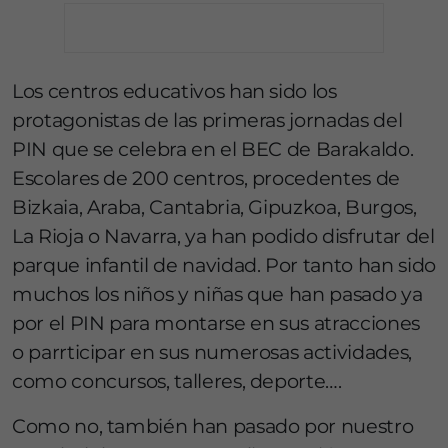
Los centros educativos han sido los
protagonistas de las primeras jornadas del
PIN que se celebra en el BEC de Barakaldo.
Escolares de 200 centros, procedentes de
Bizkaia, Araba, Cantabria, Gipuzkoa, Burgos,
La Rioja o Navarra, ya han podido disfrutar del
parque infantil de navidad. Por tanto han sido
muchos los niños y niñas que han pasado ya
por el PIN para montarse en sus atracciones
o parrticipar en sus numerosas actividades,
como concursos, talleres, deporte….
Como no, también han pasado por nuestro