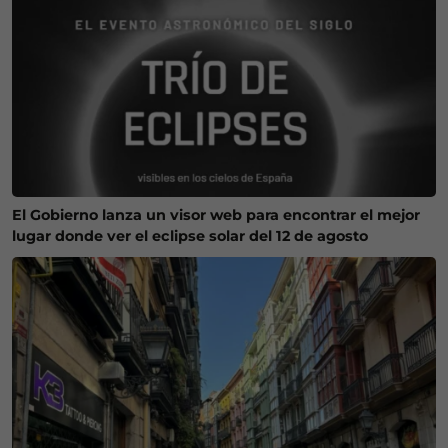
El Gobierno lanza un visor web para encontrar el mejor
lugar donde ver el eclipse solar del 12 de agosto