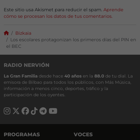
Este sitio usa Akismet para reducir el spam.
Aprende
cómo se procesan los datos de tus comentarios.
Bizkaia
Los escolares protagonizan los primeros días del PIN en
el BEC
RADIO NERVIÓN
La Gran Familia
desde hace
40 años
en la
88.0
de tu dial. La
emisora de Bilbao para todos los públicos, con Más Música,
información a menos cinco, deportes, tráfico y la
participación de los oyentes.
PROGRAMAS
VOCES