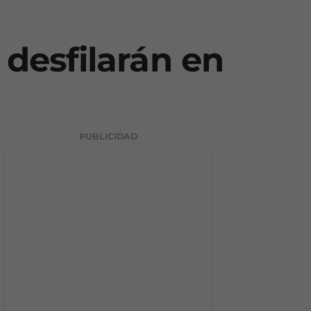
desfilarán en
PUBLICIDAD