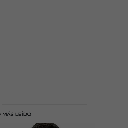
 MÁS LEÍDO