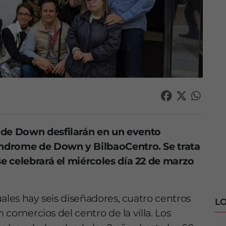
de Down desfilarán en un evento
índrome de Down y BilbaoCentro. Se trata
e celebrará el miércoles día 22 de marzo
ales hay seis diseñadores, cuatro centros
LO
n comercios del centro de la villa. Los