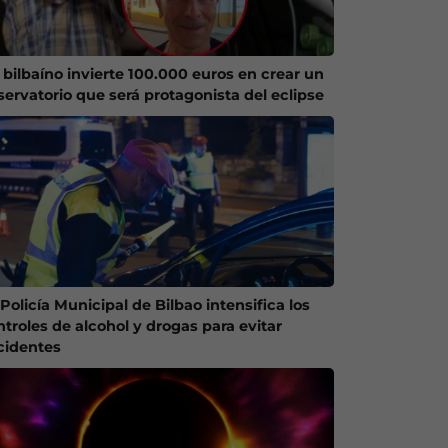
 bilbaíno invierte 100.000 euros en crear un
servatorio que será protagonista del eclipse
Policía Municipal de Bilbao intensifica los
ntroles de alcohol y drogas para evitar
cidentes