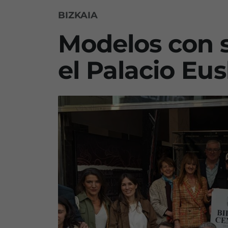
BIZKAIA
Modelos con 
el Palacio Eu