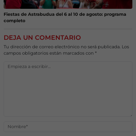
Fiestas de Astrabudua del 6 al 10 de agosto: programa
completo
DEJA UN COMENTARIO
Tu dirección de correo electrónico no será publicada.
Los
campos obligatorios están marcados con
*