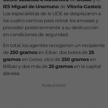
IES Miguel de Unamuno
de
Vitoria-Gasteiz
.
Los especialistas de la UDE se desplazaron a
los cuatro centros para retirar los envases y
proceder posteriormente a su destrucción
en condiciones de seguridad.
En total, los agentes recogieron un recipiente
de
250 gramos
en Eibar, dos botes de
25
gramos
en Getxo, otro de
250 gramos
en
Bilbao y dos más de
25 gramos
en la capital
alavesa.
PUBLICIDAD