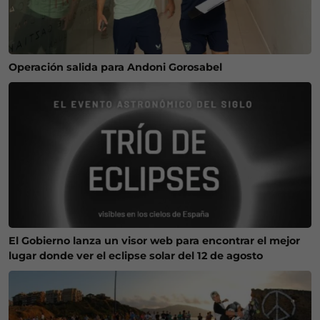
Operación salida para Andoni Gorosabel
El Gobierno lanza un visor web para encontrar el mejor
lugar donde ver el eclipse solar del 12 de agosto