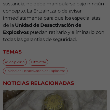
sustancia, no debe manipularse bajo ningún
concepto. La Ertzaintza pide avisar
inmediatamente para que los especialistas
de la
Unidad de Desactivación de
Explosivos
puedan retirarlo y eliminarlo con
todas las garantías de seguridad.
TEMAS
ácido pícrico
Ertzaintza
Unidad de Desactivación de Explosivos
NOTICIAS RELACIONADAS