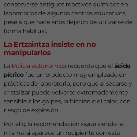
conservarse antiguos reactivos químicos en
laboratorios de algunos centros educativos,
pese a que hace años dejaron de utilizarse de
forma habitual.
La Ertzaintza insiste en no
manipularlos
La
Policía autonómica
recuerda que el
ácido
pícrico
fue un producto muy empleado en
prácticas de laboratorio, pero que al secarse y
cristalizar puede volverse extremadamente
sensible a los golpes, la fricción o el calor, con
riesgo de explosión.
Por ello, la recomendación sigue siendo la
misma: si aparece un recipiente con esta