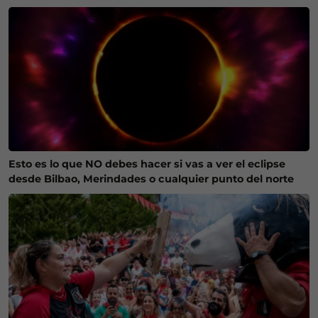
Esto es lo que NO debes hacer si vas a ver el eclipse
desde Bilbao, Merindades o cualquier punto del norte