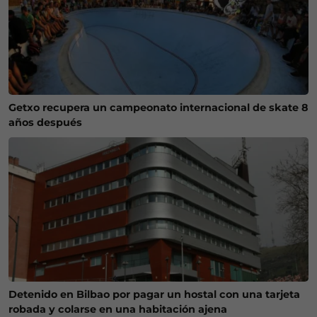
Getxo recupera un campeonato internacional de skate 8
años después
Detenido en Bilbao por pagar un hostal con una tarjeta
robada y colarse en una habitación ajena