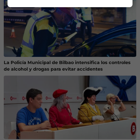
La Policía Municipal de Bilbao intensifica los controles
de alcohol y drogas para evitar accidentes