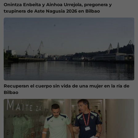
Onintza Enbeita y Ainhoa Urrejola, pregonera y
txupinera de Aste Nagusia 2026 en Bilbao
Recuperan el cuerpo sin vida de una mujer en la ría de
Bilbao