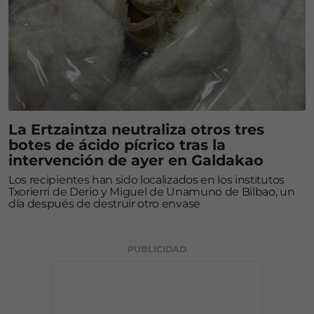
La Ertzaintza neutraliza otros tres
botes de ácido pícrico tras la
intervención de ayer en Galdakao
Los recipientes han sido localizados en los institutos
Txorierri de Derio y Miguel de Unamuno de Bilbao, un
día después de destruir otro envase
PUBLICIDAD