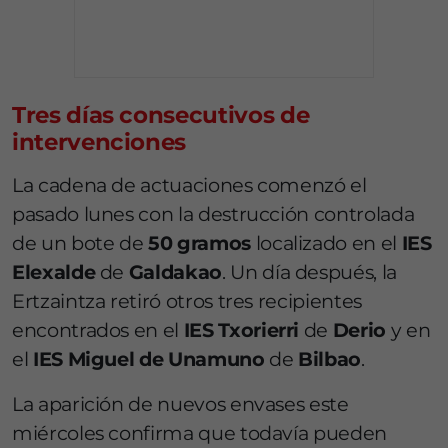
Tres días consecutivos de
intervenciones
La cadena de actuaciones comenzó el
pasado lunes con la destrucción controlada
de un bote de
50 gramos
localizado en el
IES
Elexalde
de
Galdakao
. Un día después, la
Ertzaintza retiró otros tres recipientes
encontrados en el
IES Txorierri
de
Derio
y en
el
IES Miguel de Unamuno
de
Bilbao
.
La aparición de nuevos envases este
miércoles confirma que todavía pueden