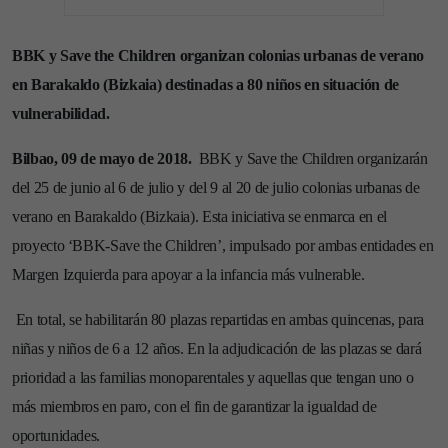
BBK y Save the Children organizan colonias urbanas de verano
en Barakaldo (Bizkaia) destinadas a 80 niños en situación de
vulnerabilidad.
Bilbao, 09 de mayo de 2018.
BBK y Save the Children organizarán
del 25 de junio al 6 de julio y del 9 al 20 de julio colonias urbanas de
verano en Barakaldo (Bizkaia). Esta iniciativa se enmarca en el
proyecto ‘BBK-Save the Children’, impulsado por ambas entidades en
Margen Izquierda para apoyar a la infancia más vulnerable.
En total, se habilitarán 80 plazas repartidas en ambas quincenas, para
niñas y niños de 6 a 12 años. En la adjudicación de las plazas se dará
prioridad a las familias monoparentales y aquellas que tengan uno o
más miembros en paro, con el fin de garantizar la igualdad de
oportunidades.