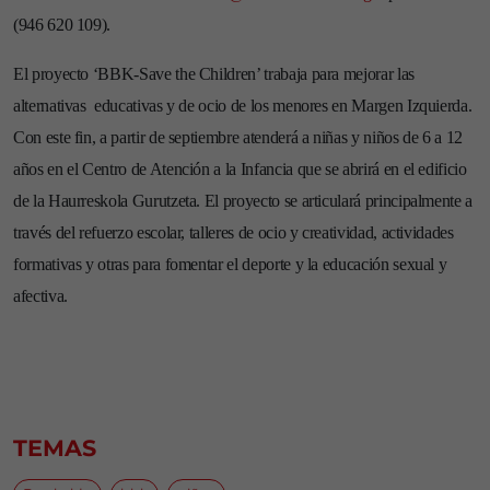
(946 620 109).
El proyecto ‘BBK-Save the Children’ trabaja para mejorar las
alternativas educativas y de ocio de los menores en Margen Izquierda.
Con este fin, a partir de septiembre atenderá a niñas y niños de 6 a 12
años en el Centro de Atención a la Infancia que se abrirá en el edificio
de la Haurreskola Gurutzeta. El proyecto se articulará principalmente a
través del refuerzo escolar, talleres de ocio y creatividad, actividades
formativas y otras para fomentar el deporte y la educación sexual y
afectiva.
TEMAS