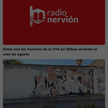
Estos son los horarios de la OTA en Bilbao durante el
mes de agosto