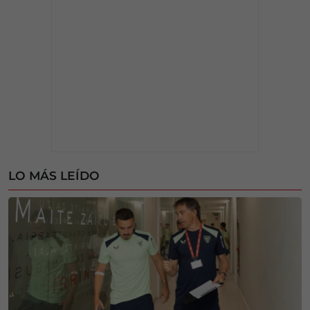
LO MÁS LEÍDO