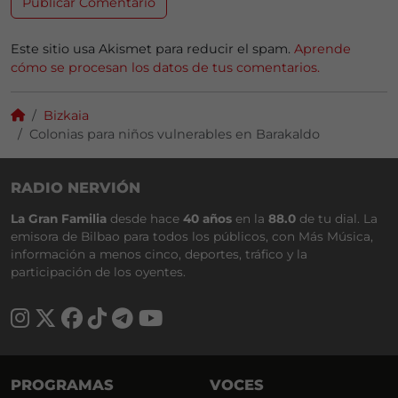
Este sitio usa Akismet para reducir el spam.
Aprende
cómo se procesan los datos de tus comentarios.
Bizkaia
Colonias para niños vulnerables en Barakaldo
RADIO NERVIÓN
La Gran Familia
desde hace
40 años
en la
88.0
de tu dial. La
emisora de Bilbao para todos los públicos, con Más Música,
información a menos cinco, deportes, tráfico y la
participación de los oyentes.
PROGRAMAS
VOCES