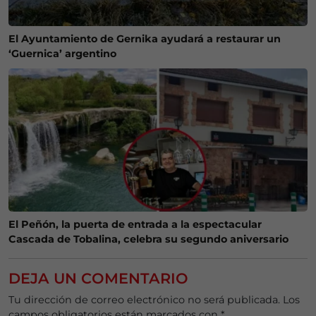
El Ayuntamiento de Gernika ayudará a restaurar un
‘Guernica’ argentino
El Peñón, la puerta de entrada a la espectacular
Cascada de Tobalina, celebra su segundo aniversario
DEJA UN COMENTARIO
Tu dirección de correo electrónico no será publicada.
Los
campos obligatorios están marcados con
*