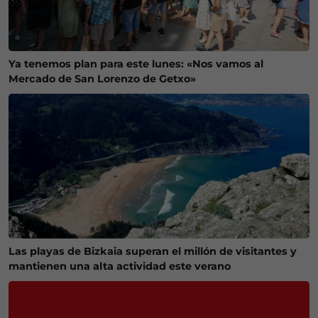
Ya tenemos plan para este lunes: «Nos vamos al
Mercado de San Lorenzo de Getxo»
Las playas de Bizkaia superan el millón de visitantes y
mantienen una alta actividad este verano