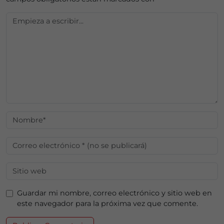
Guardar mi nombre, correo electrónico y sitio web en
este navegador para la próxima vez que comente.