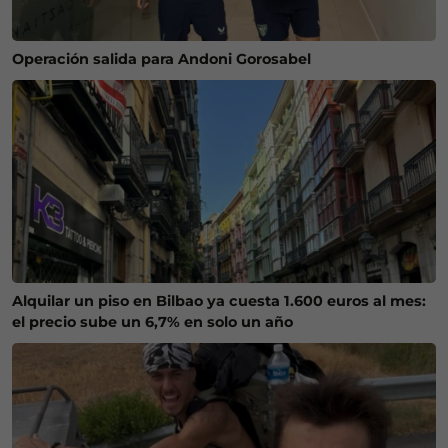
Operación salida para Andoni Gorosabel
Alquilar un piso en Bilbao ya cuesta 1.600 euros al mes:
el precio sube un 6,7% en solo un año