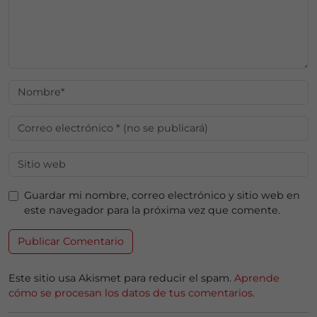
Guardar mi nombre, correo electrónico y sitio web en
este navegador para la próxima vez que comente.
Este sitio usa Akismet para reducir el spam.
Aprende
cómo se procesan los datos de tus comentarios.