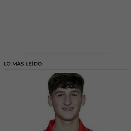
LO MÁS LEÍDO