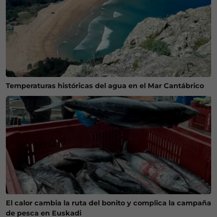
Temperaturas históricas del agua en el Mar Cantábrico
El calor cambia la ruta del bonito y complica la campaña
de pesca en Euskadi