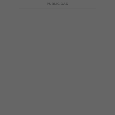
PUBLICIDAD