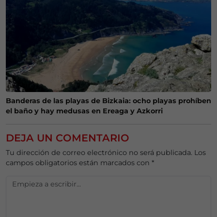
Banderas de las playas de Bizkaia: ocho playas prohíben
el baño y hay medusas en Ereaga y Azkorri
DEJA UN COMENTARIO
Tu dirección de correo electrónico no será publicada.
Los
campos obligatorios están marcados con
*