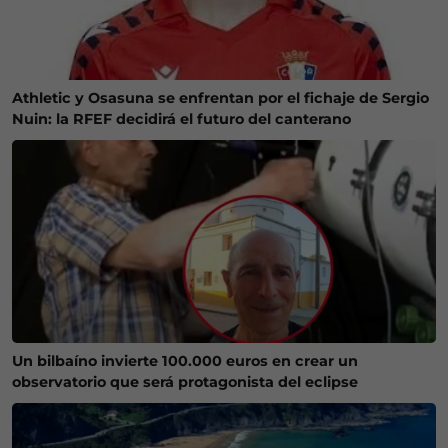
Athletic y Osasuna se enfrentan por el fichaje de Sergio
Nuin: la RFEF decidirá el futuro del canterano
Un bilbaíno invierte 100.000 euros en crear un
observatorio que será protagonista del eclipse