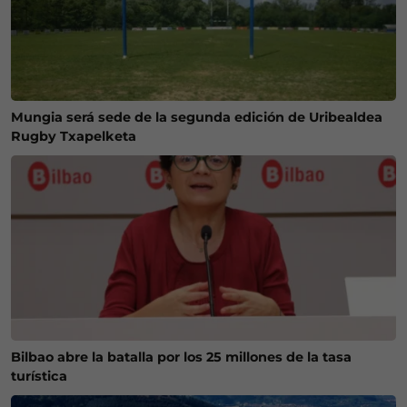
Mungia será sede de la segunda edición de Uribealdea
Rugby Txapelketa
Bilbao abre la batalla por los 25 millones de la tasa
turística