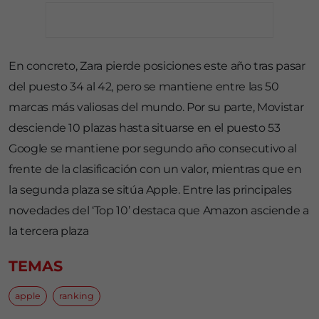
En concreto, Zara pierde posiciones este año tras pasar
del puesto 34 al 42, pero se mantiene entre las 50
marcas más valiosas del mundo. Por su parte, Movistar
desciende 10 plazas hasta situarse en el puesto 53
Google se mantiene por segundo año consecutivo al
frente de la clasificación con un valor, mientras que en
la segunda plaza se sitúa Apple. Entre las principales
novedades del ‘Top 10’ destaca que Amazon asciende a
la tercera plaza
TEMAS
apple
ranking