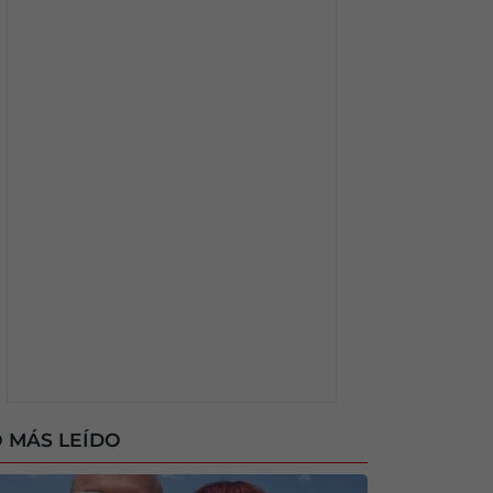
 MÁS LEÍDO