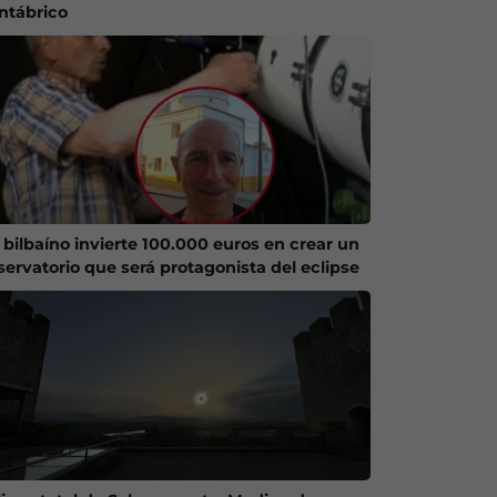
ntábrico
 bilbaíno invierte 100.000 euros en crear un
servatorio que será protagonista del eclipse