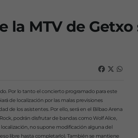
e la MTV de Getxo 
ado. Por lo tanto el concierto programado para este
ará de localización por las malas previsiones
d de los asistentes. Por ello, será en el Bilbao Arena
 Rock, podrán disfrutar de bandas como Wolf Alice,
 localización, no supone modificación alguna del
eso libre hasta completarlo). También se mantiene