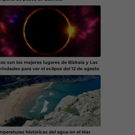
tos son los mejores lugares de Bizkaia y Las
rindades para ver el eclipse del 12 de agosto
mperaturas históricas del agua en el Mar