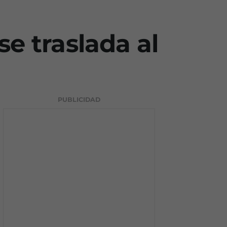
se traslada al
PUBLICIDAD