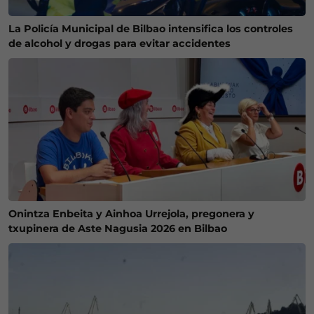
La Policía Municipal de Bilbao intensifica los controles
de alcohol y drogas para evitar accidentes
Onintza Enbeita y Ainhoa Urrejola, pregonera y
txupinera de Aste Nagusia 2026 en Bilbao