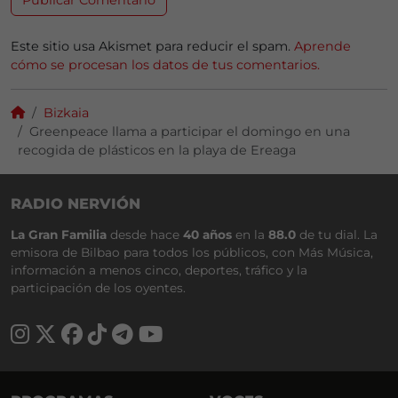
Este sitio usa Akismet para reducir el spam.
Aprende
cómo se procesan los datos de tus comentarios.
Bizkaia
Greenpeace llama a participar el domingo en una
recogida de plásticos en la playa de Ereaga
RADIO NERVIÓN
La Gran Familia
desde hace
40 años
en la
88.0
de tu dial. La
emisora de Bilbao para todos los públicos, con Más Música,
información a menos cinco, deportes, tráfico y la
participación de los oyentes.