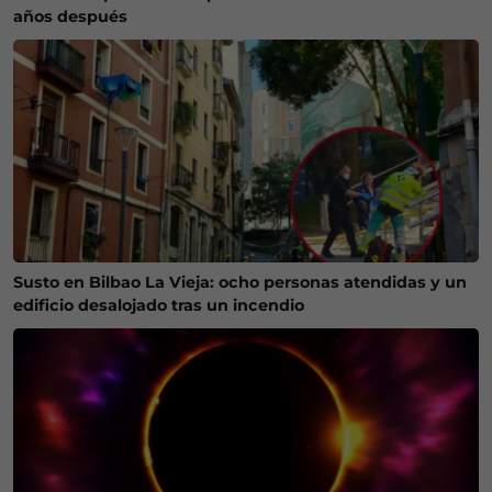
años después
Susto en Bilbao La Vieja: ocho personas atendidas y un
edificio desalojado tras un incendio