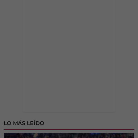
LO MÁS LEÍDO