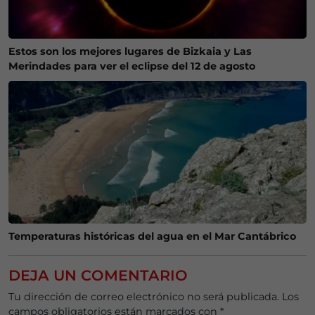
Estos son los mejores lugares de Bizkaia y Las
Merindades para ver el eclipse del 12 de agosto
Temperaturas históricas del agua en el Mar Cantábrico
DEJA UN COMENTARIO
Tu dirección de correo electrónico no será publicada.
Los
campos obligatorios están marcados con
*