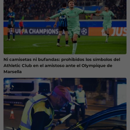
Ni camisetas ni bufandas: prohibidos los símbolos del
Athletic Club en el amistoso ante el Olympique de
Marsella