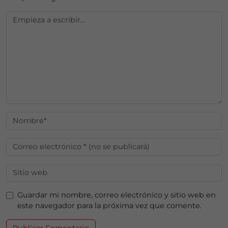
Guardar mi nombre, correo electrónico y sitio web en
este navegador para la próxima vez que comente.