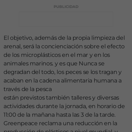
PUBLICIDAD
El objetivo, además de la propia limpieza del
arenal, será la concienciación sobre el efecto
de los microplásticos en el mar y en los
animales marinos. y es que Nunca se
degradan del todo, los peces se los tragan y
acaban en la cadena alimentaria humana a
través de la pesca
están previstos también talleres y diversas
actividades durante la jornada, en horario de
11:00 de la mañana hasta las 3 de la tarde.
Greenpeace reclama una reducción en la
producción de plásticos a nivel mundial, y