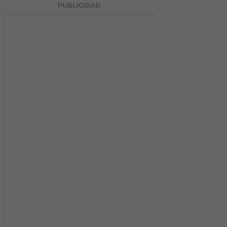
PUBLICIDAD