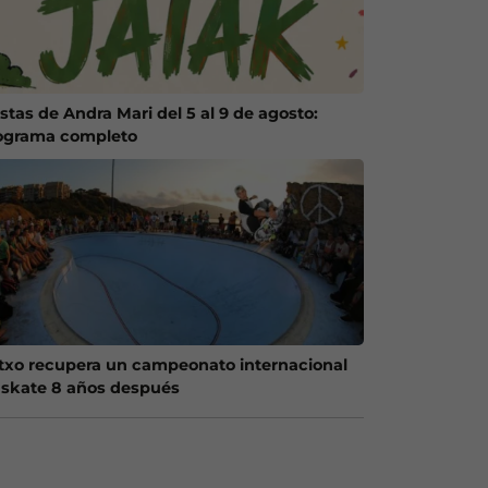
stas de Andra Mari del 5 al 9 de agosto:
ograma completo
txo recupera un campeonato internacional
 skate 8 años después