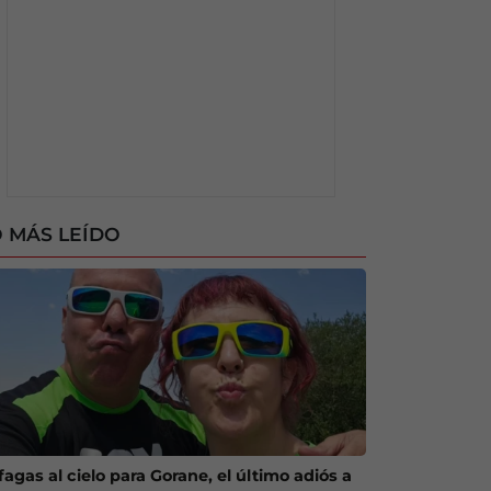
 MÁS LEÍDO
agas al cielo para Gorane, el último adiós a