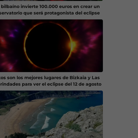
 bilbaíno invierte 100.000 euros en crear un
servatorio que será protagonista del eclipse
tos son los mejores lugares de Bizkaia y Las
rindades para ver el eclipse del 12 de agosto