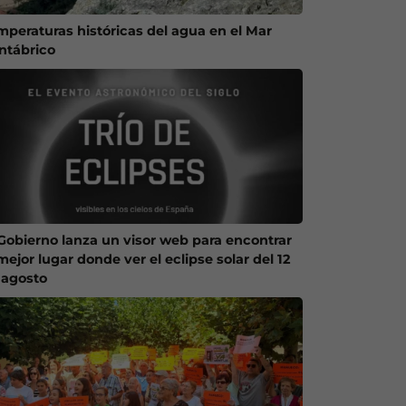
mperaturas históricas del agua en el Mar
ntábrico
 Gobierno lanza un visor web para encontrar
mejor lugar donde ver el eclipse solar del 12
 agosto