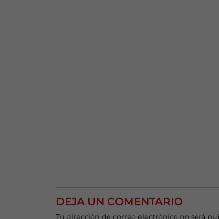
DEJA UN COMENTARIO
Tu dirección de correo electrónico no será pu