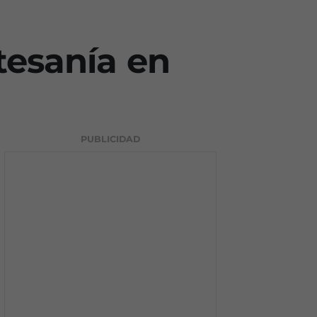
tesanía en
PUBLICIDAD