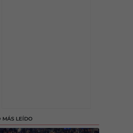
 MÁS LEÍDO