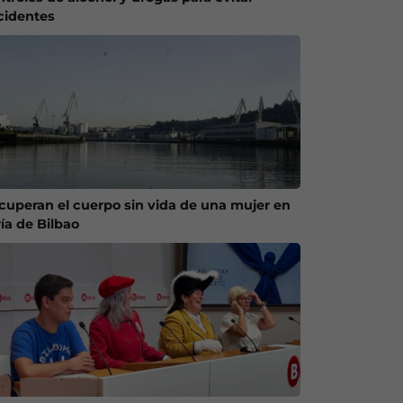
cidentes
cuperan el cuerpo sin vida de una mujer en
ría de Bilbao