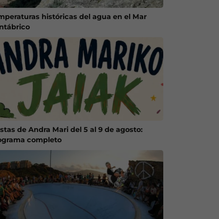
mperaturas históricas del agua en el Mar
ntábrico
stas de Andra Mari del 5 al 9 de agosto:
ograma completo