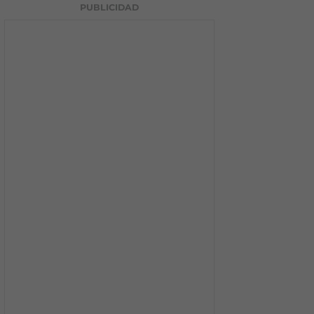
PUBLICIDAD