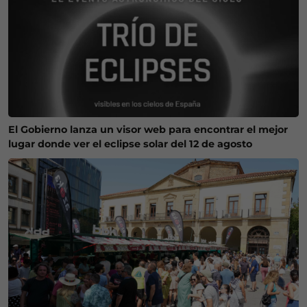
El Gobierno lanza un visor web para encontrar el mejor
lugar donde ver el eclipse solar del 12 de agosto