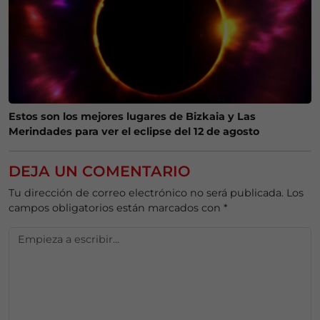
Estos son los mejores lugares de Bizkaia y Las
Merindades para ver el eclipse del 12 de agosto
DEJA UN COMENTARIO
Tu dirección de correo electrónico no será publicada.
Los
campos obligatorios están marcados con
*