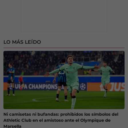
LO MÁS LEÍDO
Ni camisetas ni bufandas: prohibidos los símbolos del
Athletic Club en el amistoso ante el Olympique de
Marsella