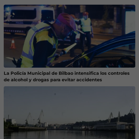
La Policía Municipal de Bilbao intensifica los controles
de alcohol y drogas para evitar accidentes