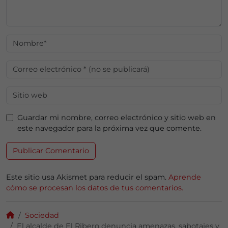
Guardar mi nombre, correo electrónico y sitio web en
este navegador para la próxima vez que comente.
Este sitio usa Akismet para reducir el spam.
Aprende
cómo se procesan los datos de tus comentarios.
Sociedad
El alcalde de El Ribero denuncia amenazas, sabotajes y