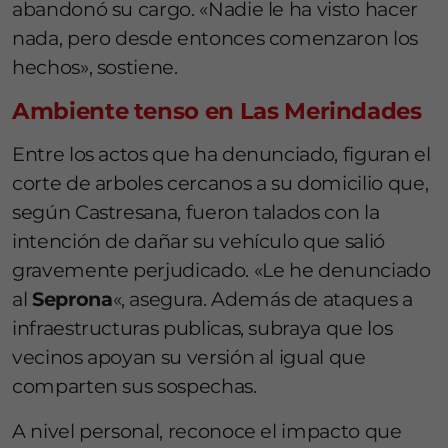
abandonó su cargo. «Nadie le ha visto hacer
nada, pero desde entonces comenzaron los
hechos», sostiene.
Ambiente tenso en Las Merindades
Entre los actos que ha denunciado, figuran el
corte de arboles cercanos a su domicilio que,
según Castresana, fueron talados con la
intención de dañar su vehículo que salió
gravemente perjudicado. «Le he denunciado
al
Seprona
«, asegura. Además de ataques a
infraestructuras publicas, subraya que los
vecinos apoyan su versión al igual que
comparten sus sospechas.
A nivel personal, reconoce el impacto que