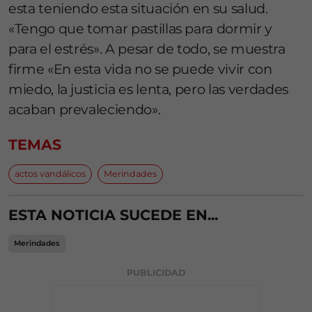
esta teniendo esta situación en su salud.
«Tengo que tomar pastillas para dormir y
para el estrés». A pesar de todo, se muestra
firme «En esta vida no se puede vivir con
miedo, la justicia es lenta, pero las verdades
acaban prevaleciendo».
TEMAS
actos vandálicos
Merindades
ESTA NOTICIA SUCEDE EN...
Merindades
PUBLICIDAD