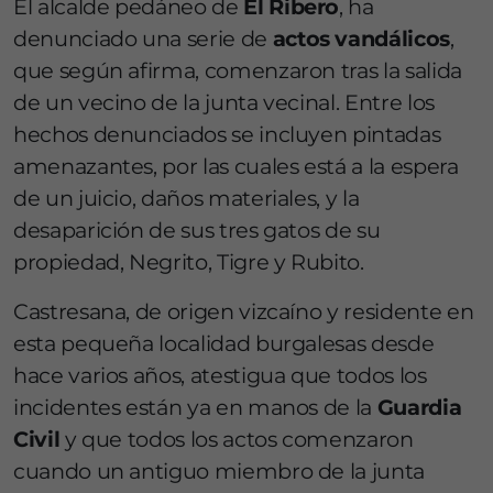
El alcalde pedáneo de
El Ribero
, ha
denunciado una serie de
actos vandálicos
,
que según afirma, comenzaron tras la salida
de un vecino de la junta vecinal. Entre los
hechos denunciados se incluyen pintadas
amenazantes, por las cuales está a la espera
de un juicio, daños materiales, y la
desaparición de sus tres gatos de su
propiedad, Negrito, Tigre y Rubito.
Castresana, de origen vizcaíno y residente en
esta pequeña localidad burgalesas desde
hace varios años, atestigua que todos los
incidentes están ya en manos de la
Guardia
Civil
y que todos los actos comenzaron
cuando un antiguo miembro de la junta