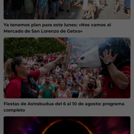
Ya tenemos plan para este lunes: «Nos vamos al
Mercado de San Lorenzo de Getxo»
Fiestas de Astrabudua del 6 al 10 de agosto: programa
completo