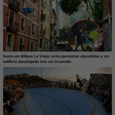
Susto en Bilbao La Vieja: ocho personas atendidas y un
edificio desalojado tras un incendio