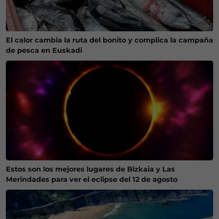
El calor cambia la ruta del bonito y complica la campaña
de pesca en Euskadi
Estos son los mejores lugares de Bizkaia y Las
Merindades para ver el eclipse del 12 de agosto