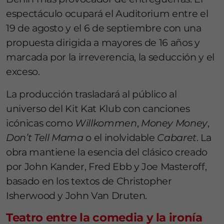
espectáculo ocupará el Auditorium entre el
19 de agosto y el 6 de septiembre con una
propuesta dirigida a mayores de 16 años y
marcada por la irreverencia, la seducción y el
exceso.
La producción trasladará al público al
universo del Kit Kat Klub con canciones
icónicas como
Willkommen
,
Money Money
,
Don’t Tell Mama
o el inolvidable
Cabaret
. La
obra mantiene la esencia del clásico creado
por John Kander, Fred Ebb y Joe Masteroff,
basado en los textos de Christopher
Isherwood y John Van Druten.
Teatro entre la comedia y la ironía