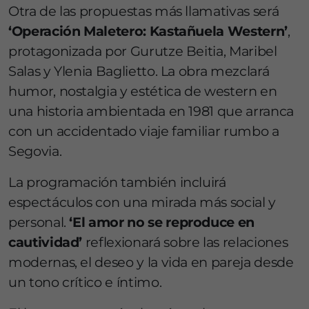
Otra de las propuestas más llamativas será
‘Operación Maletero: Kastañuela Western’
,
protagonizada por Gurutze Beitia, Maribel
Salas y Ylenia Baglietto. La obra mezclará
humor, nostalgia y estética de western en
una historia ambientada en 1981 que arranca
con un accidentado viaje familiar rumbo a
Segovia.
La programación también incluirá
espectáculos con una mirada más social y
personal.
‘El amor no se reproduce en
cautividad’
reflexionará sobre las relaciones
modernas, el deseo y la vida en pareja desde
un tono crítico e íntimo.