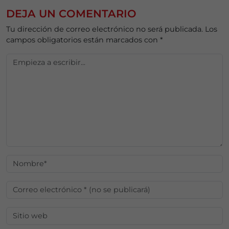
DEJA UN COMENTARIO
Tu dirección de correo electrónico no será publicada.
Los
campos obligatorios están marcados con
*