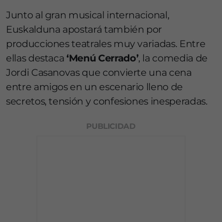
Junto al gran musical internacional,
Euskalduna apostará también por
producciones teatrales muy variadas. Entre
ellas destaca
‘Menú Cerrado’
, la comedia de
Jordi Casanovas que convierte una cena
entre amigos en un escenario lleno de
secretos, tensión y confesiones inesperadas.
PUBLICIDAD