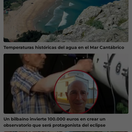
Temperaturas históricas del agua en el Mar Cantábrico
Un bilbaíno invierte 100.000 euros en crear un
observatorio que será protagonista del eclipse