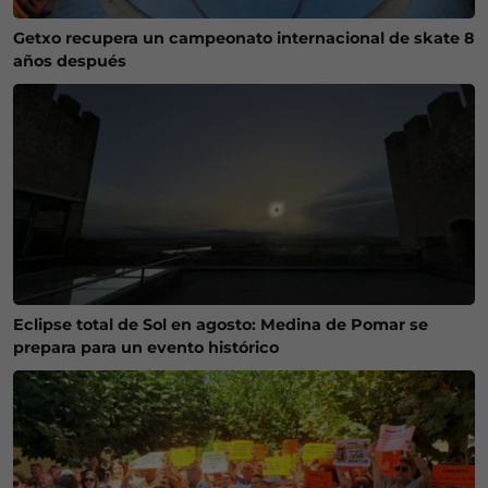
Getxo recupera un campeonato internacional de skate 8
años después
Eclipse total de Sol en agosto: Medina de Pomar se
prepara para un evento histórico