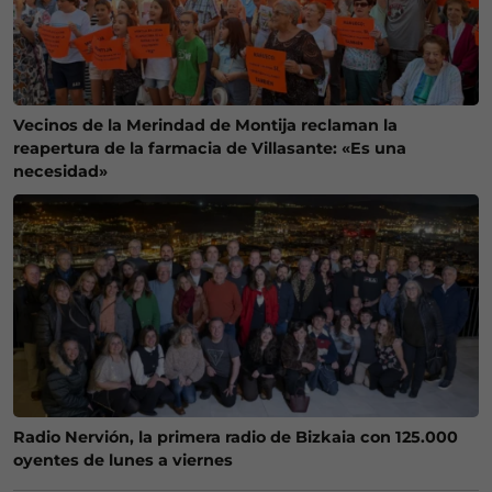
Vecinos de la Merindad de Montija reclaman la
reapertura de la farmacia de Villasante: «Es una
necesidad»
Radio Nervión, la primera radio de Bizkaia con 125.000
oyentes de lunes a viernes