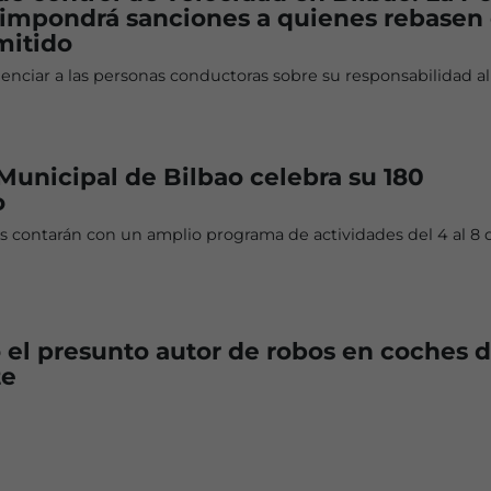
impondrá sanciones a quienes rebasen 
mitido
ienciar a las personas conductoras sobre su responsabilidad al
 Municipal de Bilbao celebra su 180
o
s contarán con un amplio programa de actividades del 4 al 8 
 el presunto autor de robos en coches 
te